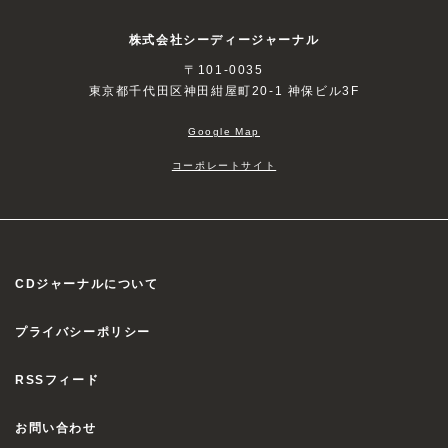
株式会社シーディージャーナル
〒101-0035
東京都千代田区神田紺屋町20-1 神保ビル3F
Google Map
コーポレートサイト
CDジャーナルについて
プライバシーポリシー
RSSフィード
お問い合わせ