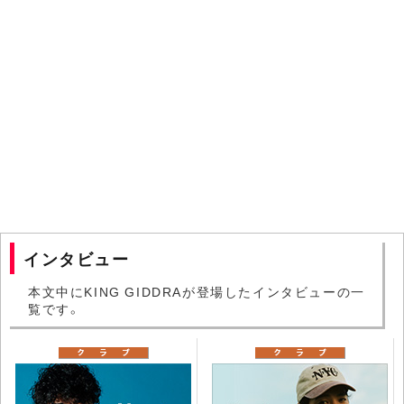
インタビュー
本文中にKING GIDDRAが登場したインタビューの一
覧です。