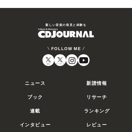
新しい⾳楽の発⾒と体験を
FOLLOW ME
CDJ
オーディオ
ニュース
新譜情報
ブック
リサーチ
連載
ランキング
インタビュー
レビュー