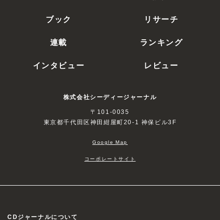
ブック
リサーチ
連載
ランキング
インタビュー
レビュー
株式会社シーディージャーナル
〒101-0035
東京都千代田区神田紺屋町20-1 神保ビル3F
Google Map
コーポレートサイト
CDジャーナルについて