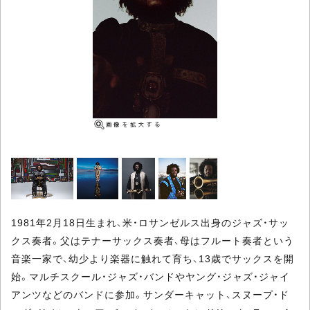
1981年2月18日生まれ、米・ロサンゼルス出身のジャズ・サッ
クス奏者。父はテナーサックス奏者、母はフルート奏者という
音楽一家で、幼少より楽器に触れて育ち、13歳でサックスを開
始。マルチスクール・ジャズ・バンドやヤング・ジャズ・ジャイ
アンツなどのバンドに参加。サンダーキャット、スヌープ・ド