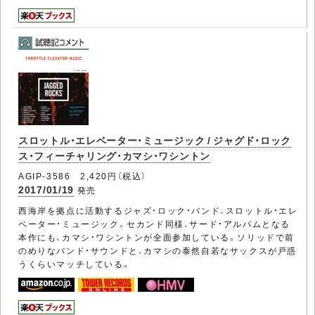
スロットル・エレベーター・ミュージック / ジャグド・ロック
ス・フィーチャリング・カマシ・ワシントン
AGIP-3586 2,420円（税込）
2017/01/19
発売
西海岸を拠点に活動するジャズ・ロック・バンド、スロットル・エレ
ベーター・ミュージック。セカンド同様、サード・アルバムとなる
本作にも、カマシ・ワシントンが全面参加している。ソリッドで前
のめりなバンド・サウンドと、カマシの泰然自若なサックスが戸惑
うくらいマッチしている。