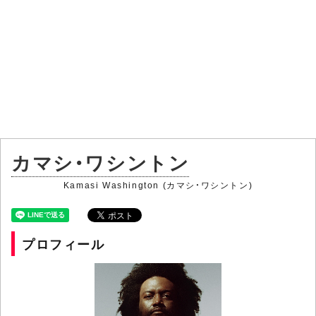
カマシ・ワシントン
Kamasi Washington (カマシ・ワシントン)
プロフィール