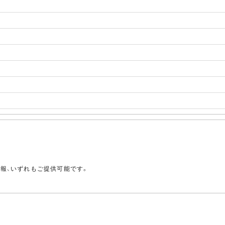
。
情報、いずれもご提供可能です。