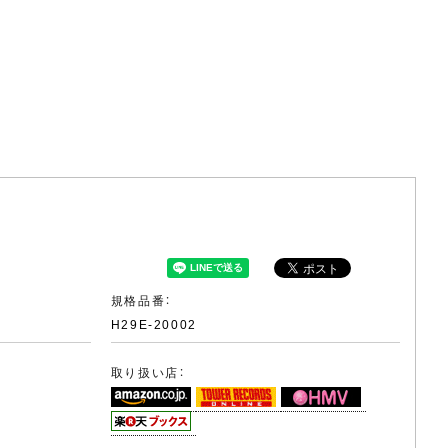
規格品番：
H29E-20002
取り扱い店：