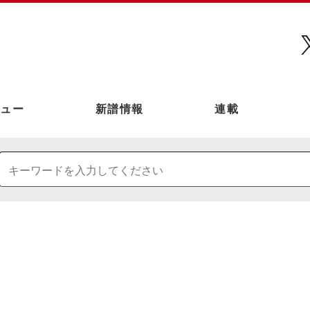
ュー
新譜情報
連載