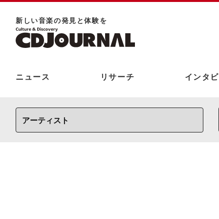
新しい⾳楽の発⾒と体験を
ニュース
リサーチ
インタビ