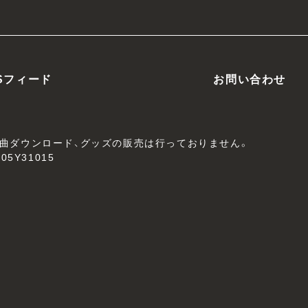
Sフィード
お問い合わせ
、楽曲ダウンロード、グッズの販売は行っておりません。
05Y31015