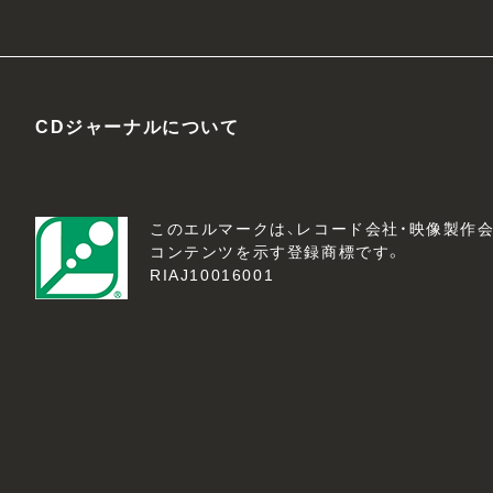
CDジャーナルについて
このエルマークは、レコード会社・映像製作
コンテンツを示す登録商標です。
RIAJ10016001