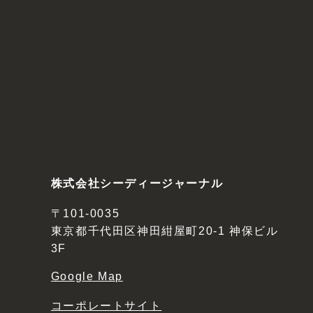
株式会社シーディージャーナル
〒101-0035
東京都千代田区神田紺屋町20-1 神保ビル
3F
Google Map
コーポレートサイト