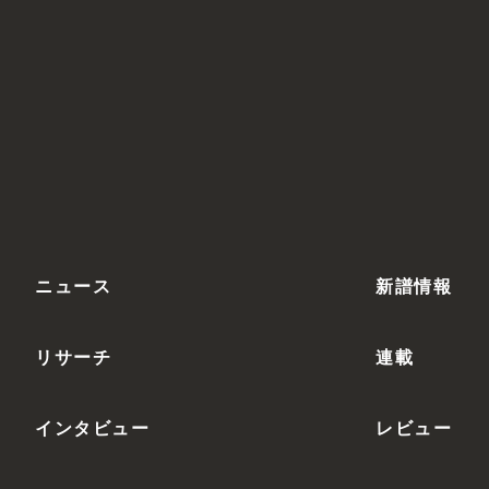
ニュース
新譜情報
リサーチ
連載
インタビュー
レビュー