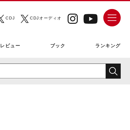
CDJ
CDJオーディオ
レビュー
ブック
ランキング