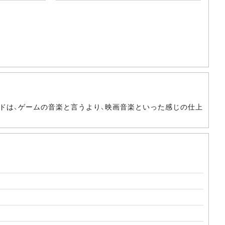
ドは、ゲームの音楽と言うより、映画音楽といった感じの仕上