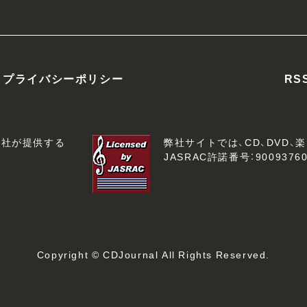
プライバシーポリシー
RS
会社が提供する
弊社サイトでは、CD、DVD
JASRAC許諾番号：90093760
Copyright © CDJournal All Rights Reserved.