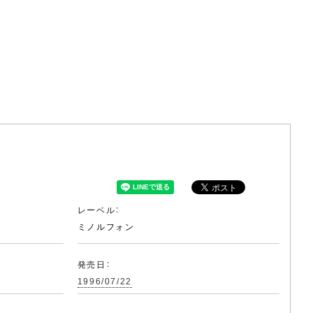
レーベル：
ミノルフォン
発売日：
1996/07/22