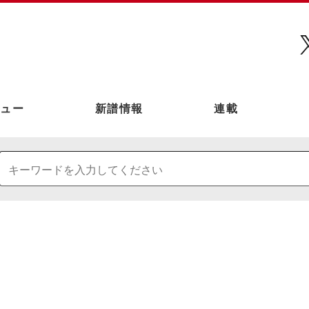
ュー
新譜情報
連載