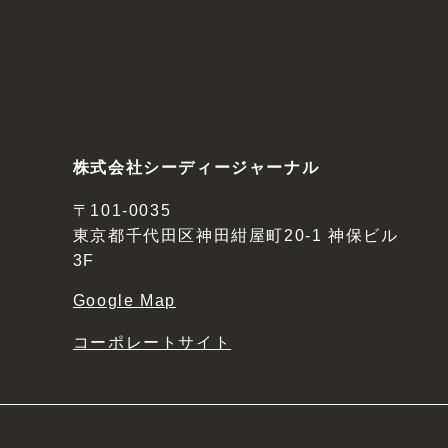
株式会社シーディージャーナル
〒101-0035
東京都千代田区神田紺屋町20-1 神保ビル
3F
Google Map
コーポレートサイト