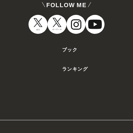
FOLLOW ME
オーディオ
CDJ
ブック
ランキング