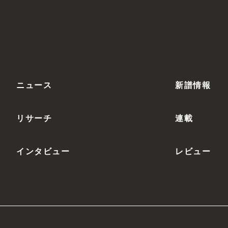
ニュース
新譜情報
リサーチ
連載
インタビュー
レビュー