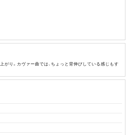
仕上がり。カヴァー曲では、ちょっと背伸びしている感じもす