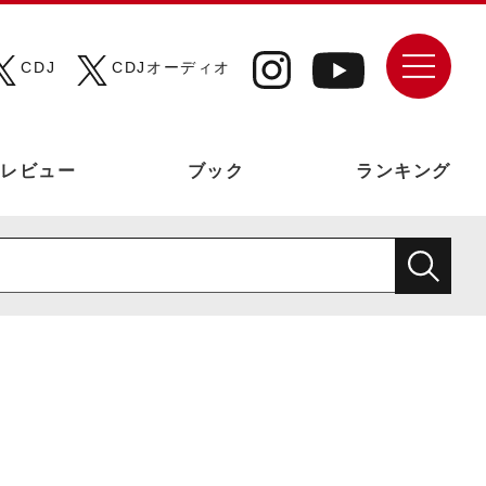
CDJ
CDJオーディオ
レビュー
ブック
ランキング