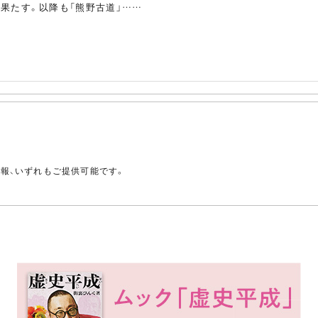
果たす。以降も「熊野古道」……
。
情報、いずれもご提供可能です。