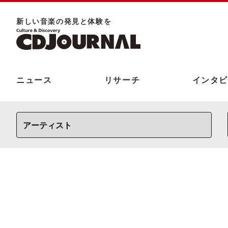
新しい⾳楽の発⾒と体験を
ニュース
リサーチ
インタビ