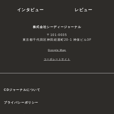
インタビュー
レビュー
株式会社シーディージャーナル
〒101-0035
東京都千代田区神田紺屋町20-1 神保ビル3F
Google Map
コーポレートサイト
CDジャーナルについて
プライバシーポリシー