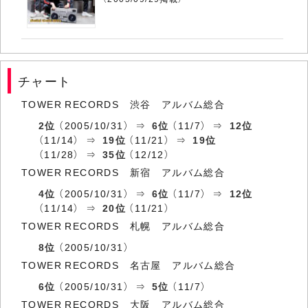
チャート
TOWER RECORDS 渋谷 アルバム総合
2位
（2005/10/31） ⇒
6位
（11/7） ⇒
12位
（11/14） ⇒
19位
（11/21） ⇒
19位
（11/28） ⇒
35位
（12/12）
TOWER RECORDS 新宿 アルバム総合
4位
（2005/10/31） ⇒
6位
（11/7） ⇒
12位
（11/14） ⇒
20位
（11/21）
TOWER RECORDS 札幌 アルバム総合
8位
（2005/10/31）
TOWER RECORDS 名古屋 アルバム総合
6位
（2005/10/31） ⇒
5位
（11/7）
TOWER RECORDS 大阪 アルバム総合