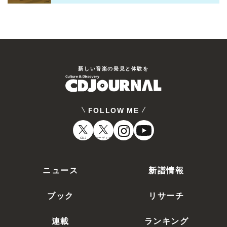
新しい⾳楽の発⾒と体験を
FOLLOW ME
CDJ
オーディオ
ニュース
新譜情報
ブック
リサーチ
連載
ランキング