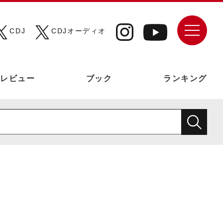
CDJ
CDJオーディオ
レビュー
ブック
ランキング