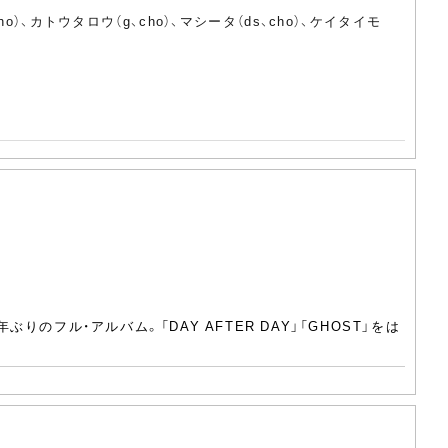
、カトウタロウ（g、cho）、マシータ（ds、cho）、ケイタイモ
ぶりのフル・アルバム。「DAY AFTER DAY」「GHOST」をは