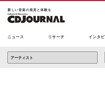
新しい⾳楽の発⾒と体験を
ニュース
リサーチ
インタビ