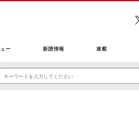
ュー
新譜情報
連載