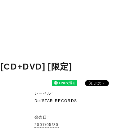
D+DVD] [限定]
レーベル：
DefSTAR RECORDS
発売日：
2007/05/30