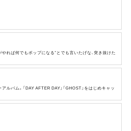
たちがやれば何でもポップになる”とでも言いたげな、突き抜けた
ルバム。「DAY AFTER DAY」「GHOST」をはじめキャッ