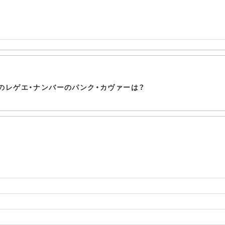
のレゲエ・ナンバーのパンク・カヴァーは？