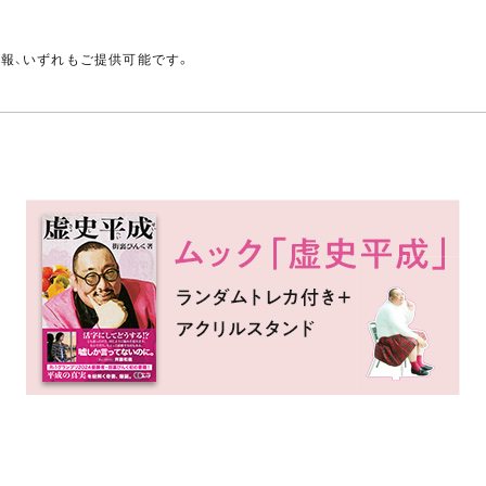
。
情報、いずれもご提供可能です。