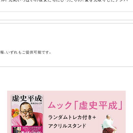
。
情報、いずれもご提供可能です。