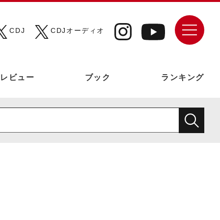
CDJ
CDJオーディオ
レビュー
ブック
ランキング