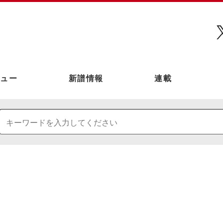
ュー
新譜情報
連載