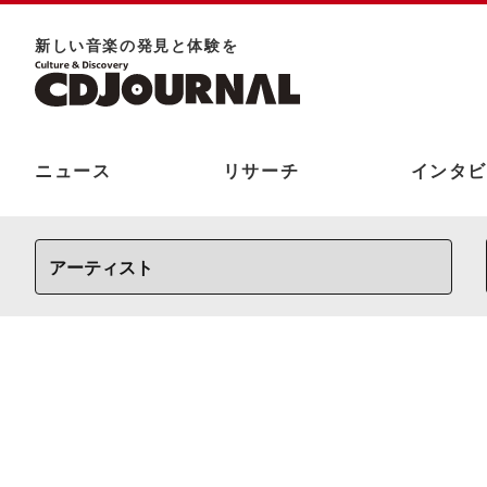
新しい⾳楽の発⾒と体験を
ニュース
リサーチ
インタビ