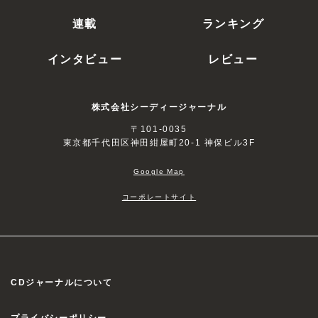
連載
ランキング
インタビュー
レビュー
株式会社シーディージャーナル
〒101-0035
東京都千代田区神田紺屋町20-1 神保ビル3F
Google Map
コーポレートサイト
CDジャーナルについて
プライバシーポリシー