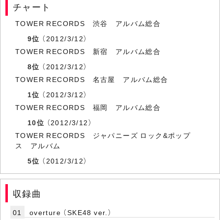
チャート
TOWER RECORDS 渋谷 アルバム総合
9位
（2012/3/12）
TOWER RECORDS 新宿 アルバム総合
8位
（2012/3/12）
TOWER RECORDS 名古屋 アルバム総合
1位
（2012/3/12）
TOWER RECORDS 福岡 アルバム総合
10位
（2012/3/12）
TOWER RECORDS ジャパニーズ ロック&ポップ
ス アルバム
5位
（2012/3/12）
収録曲
01
overture （SKE48 ver.）