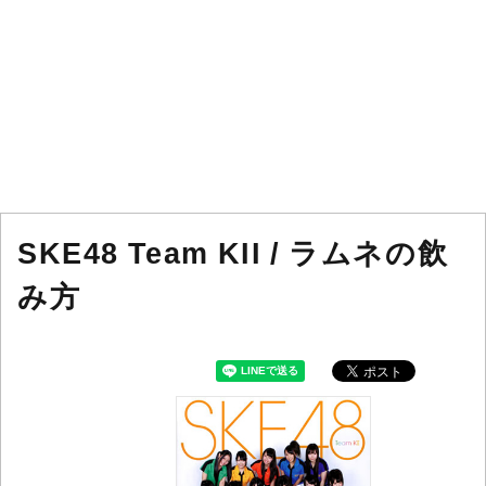
SKE48 Team KII / ラムネの飲
み方