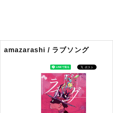
amazarashi / ラブソング