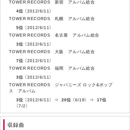
TOWER RECORDS 新宿 アルバム総合
4位
（2012/6/11）
TOWER RECORDS 札幌 アルバム総合
5位
（2012/6/11）
TOWER RECORDS 名古屋 アルバム総合
3位
（2012/6/11）
TOWER RECORDS 大阪 アルバム総合
7位
（2012/6/11）
TOWER RECORDS 福岡 アルバム総合
3位
（2012/6/11）
TOWER RECORDS ジャパニーズ ロック&ポップ
ス アルバム
3位
（2012/6/11） ⇒
20位
（6/18） ⇒
17位
（7/2）
収録曲