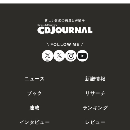
新しい⾳楽の発⾒と体験を
FOLLOW ME
CDJ
オーディオ
ニュース
新譜情報
ブック
リサーチ
連載
ランキング
インタビュー
レビュー