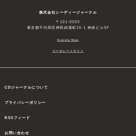
株式会社シーディージャーナル
〒101-0035
東京都千代田区神田紺屋町20-1 神保ビル3F
Google Map
コーポレートサイト
CDジャーナルについて
プライバシーポリシー
RSSフィード
お問い合わせ