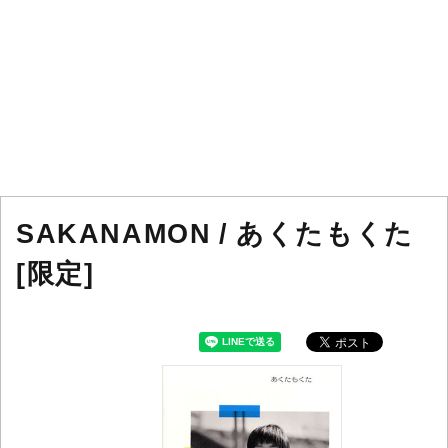
SAKANAMON / あくたもくた
[限定]