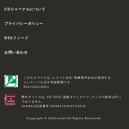
CDジャーナルについて
プライバシーポリシー
RSSフィード
お問い合わせ
このエルマークは、レコード会社・映像製作会社が提供する
コンテンツを示す登録商標です。
RIAJ10016001
弊社サイトでは、CD、DVD、楽曲ダウンロード、グッズの販売は行っ
ておりません。
JASRAC許諾番号：9009376005Y31015
Copyright © CDJournal All Rights Reserved.