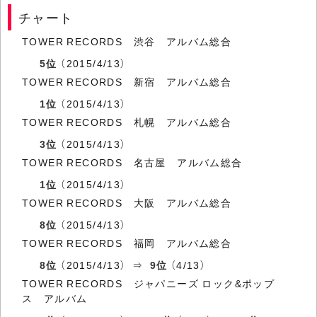
チャート
TOWER RECORDS 渋谷 アルバム総合
5位
（2015/4/13）
TOWER RECORDS 新宿 アルバム総合
1位
（2015/4/13）
TOWER RECORDS 札幌 アルバム総合
3位
（2015/4/13）
TOWER RECORDS 名古屋 アルバム総合
1位
（2015/4/13）
TOWER RECORDS 大阪 アルバム総合
8位
（2015/4/13）
TOWER RECORDS 福岡 アルバム総合
8位
（2015/4/13） ⇒
9位
（4/13）
TOWER RECORDS ジャパニーズ ロック&ポップ
ス アルバム