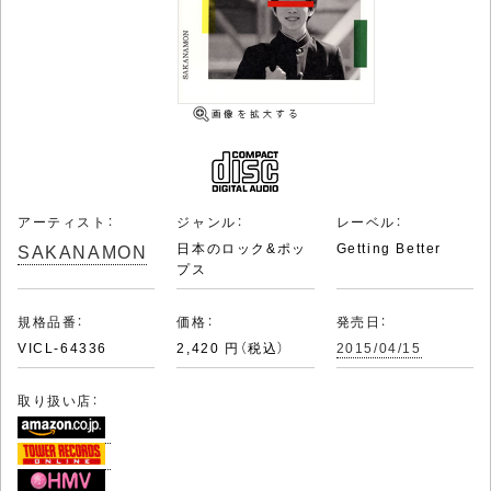
アーティスト：
ジャンル：
レーベル：
SAKANAMON
日本のロック&ポッ
Getting Better
プス
規格品番：
価格：
発売日：
VICL-64336
2,420 円（税込）
2015/04/15
取り扱い店：