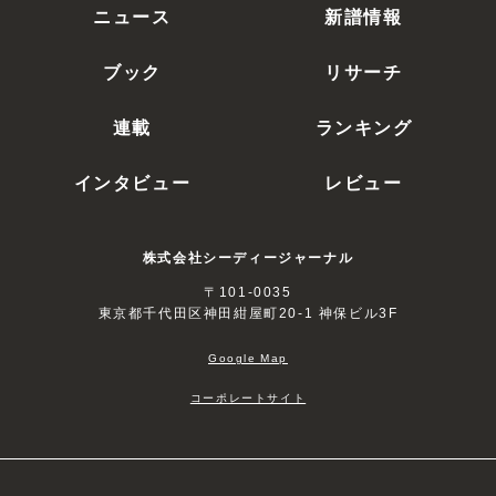
ニュース
新譜情報
ブック
リサーチ
連載
ランキング
インタビュー
レビュー
株式会社シーディージャーナル
〒101-0035
東京都千代田区神田紺屋町20-1 神保ビル3F
Google Map
コーポレートサイト