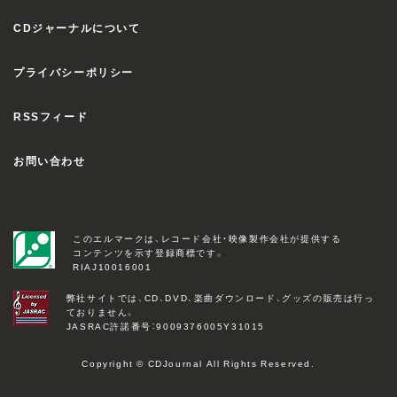
CDジャーナルについて
プライバシーポリシー
RSSフィード
お問い合わせ
このエルマークは、レコード会社・映像製作会社が提供する
コンテンツを示す登録商標です。
RIAJ10016001
弊社サイトでは、CD、DVD、楽曲ダウンロード、グッズの販売は行っ
ておりません。
JASRAC許諾番号：9009376005Y31015
Copyright © CDJournal All Rights Reserved.