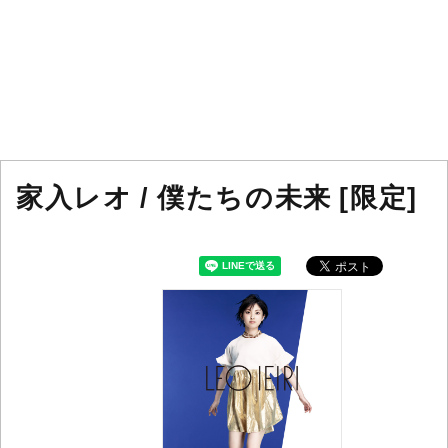
家入レオ / 僕たちの未来 [限定]