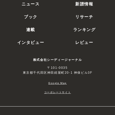
ニュース
新譜情報
ブック
リサーチ
連載
ランキング
インタビュー
レビュー
株式会社シーディージャーナル
〒101-0035
東京都千代田区神田紺屋町20-1 神保ビル3F
Google Map
コーポレートサイト