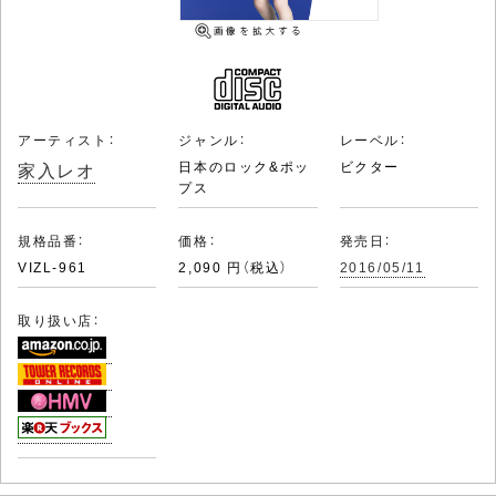
アーティスト：
ジャンル：
レーベル：
家入レオ
日本のロック&ポッ
ビクター
プス
規格品番：
価格：
発売日：
VIZL-961
2,090 円（税込）
2016/05/11
取り扱い店：