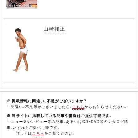
山崎邦正
※ 掲載情報に間違い、不足がございますか？
└ 間違い、不足等がございましたら、
こちら
からお知らせください。
※ 当サイトに掲載している記事や情報はご提供可能です。
└ ニュースやレビュー等の記事、あるいはCD・DVD等のカタログ情
報、いずれもご提供可能です。
詳しくは
こちら
をご覧ください。