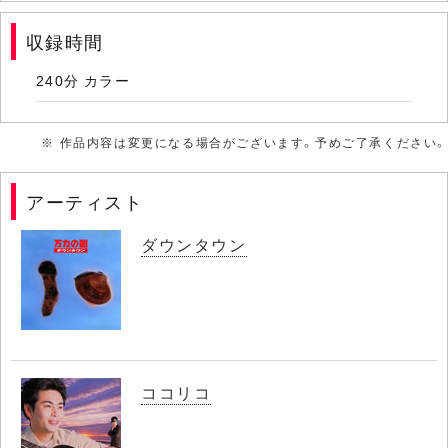
収録時間
240分 カラー
※ 作品内容は変更になる場合がございます。予めご了承ください。
アーティスト
ダウンタウン
ココリコ