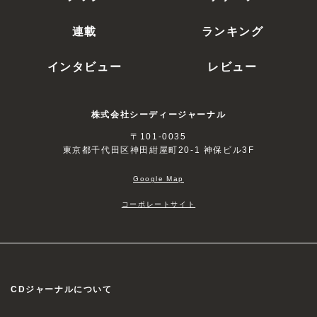
連載
ランキング
インタビュー
レビュー
株式会社シーディージャーナル
〒101-0035
東京都千代田区神田紺屋町20-1 神保ビル3F
Google Map
コーポレートサイト
CDジャーナルについて