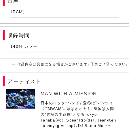
音声
（PCM）
収録時間
140分 カラー
※ 作品内容は変更になる場合がございます。予めご了承ください。
アーティスト
MAN WITH A MISSION
日本のロック・バンド。愛称は“マンウィ
ズ”“MWAM”。頭はオオカミ、身体は人間
の“究極の生命体”となるTokyo
Tanaka（vo）、Spear Rib（ds）、Jean-Ken
Johnny（g,vo,rap）、DJ Santa Mo……