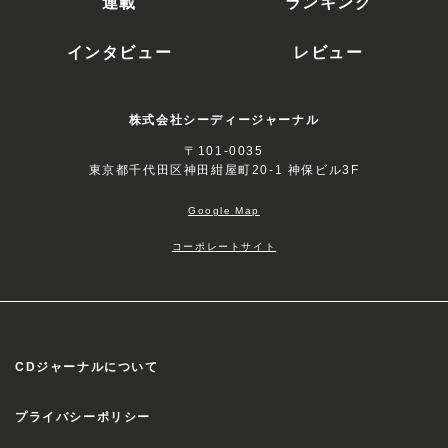
連載
ランキング
インタビュー
レビュー
株式会社シーディージャーナル
〒101-0035
東京都千代田区神田紺屋町20-1 神保ビル3F
Google Map
コーポレートサイト
CDジャーナルについて
プライバシーポリシー