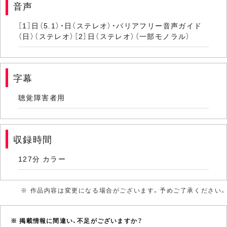
音声
［1］日（5.1）・日（ステレオ）・バリアフリー音声ガイド
（日）（ステレオ）［2］日（ステレオ）（一部モノラル）
字幕
聴覚障害者用
収録時間
127分 カラー
※ 作品内容は変更になる場合がございます。予めご了承ください。
※ 掲載情報に間違い、不足がございますか？