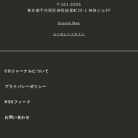
〒101-0035
東京都千代田区神田紺屋町20-1 神保ビル3F
Google Map
コーポレートサイト
CDジャーナルについて
プライバシーポリシー
RSSフィード
お問い合わせ