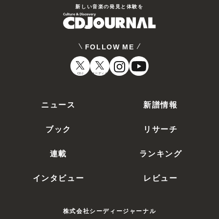
新しい⾳楽の発⾒と体験を
FOLLOW ME
CDJ
オーディオ
ニュース
新譜情報
ブック
リサーチ
連載
ランキング
インタビュー
レビュー
株式会社シーディージャーナル