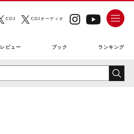
CDJ
CDJオーディオ
レビュー
ブック
ランキング