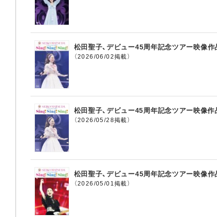
松田聖子、デビュー45周年記念ツアー映像作
（2026/06/02掲載）
松田聖子、デビュー45周年記念ツアー映像作品
（2026/05/28掲載）
松田聖子、デビュー45周年記念ツアー映像作
（2026/05/01掲載）