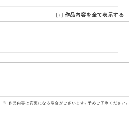
[↓] 作品内容を全て表示する
※ 作品内容は変更になる場合がございます。予めご了承ください。