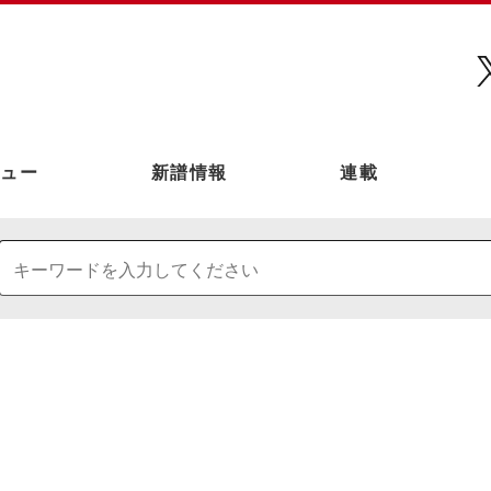
ュー
新譜情報
連載