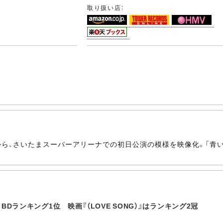
取り扱い店：
、さいたまスーパーアリーナでの初日公演の模様を映像化。「青い珊瑚礁
Dランキング1位 映画『（LOVE SONG）』はランキング2冠