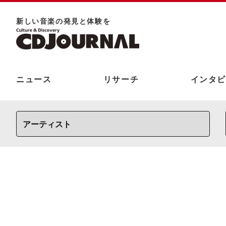
新しい⾳楽の発⾒と体験を
ニュース
リサーチ
インタビ