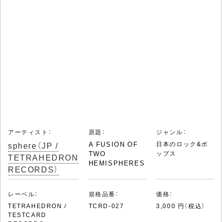
アーティスト：
原題：
ジャンル：
sphere（JP /
A FUSION OF
日本のロック&ポ
TWO
ップス
TETRAHEDRON
HEMISPHERES
RECORDS）
レーベル：
規格品番：
価格：
TETRAHEDRON /
TCRD-027
3,000 円（税込）
TESTCARD