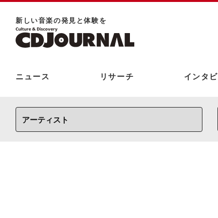
新しい⾳楽の発⾒と体験を
ニュース
リサーチ
インタビ