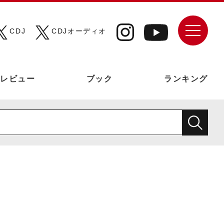
CDJ
CDJオーディオ
レビュー
ブック
ランキング