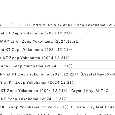
Kニーゴー～25TH ANNIVERSARY at KT Zepp Yokohama （202
t KT Zepp Yokohama （2024.12.21））
RY at KT Zepp Yokohama （2024.12.21））
t KT Zepp Yokohama （2024.12.21））
T Zepp Yokohama （2024.12.21））
 KT Zepp Yokohama （2024.12.21））
at KT Zepp Yokohama （2024.12.21）） （Crystal Kay、M-
at KT Zepp Yokohama （2024.12.21））
T Zepp Yokohama （2024.12.21）） （Crystal Kay、M-FLO）
KT Zepp Yokohama （2024.12.21））
T Zepp Yokohama （2024.12.21）） （Crystal Kay feat.BoA）