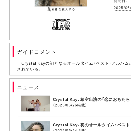
発売日：
2025/06
ガイドコメント
Crystal Kayの初となるオールタイム・ベスト・アルバム
されている。
ニュース
Crystal Kay、希空出演の「恋におちたら（R
（2025/06/26掲載）
Crystal Kay、初のオールタイム・
（2025/06/24掲載）