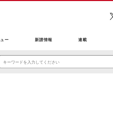
ュー
新譜情報
連載