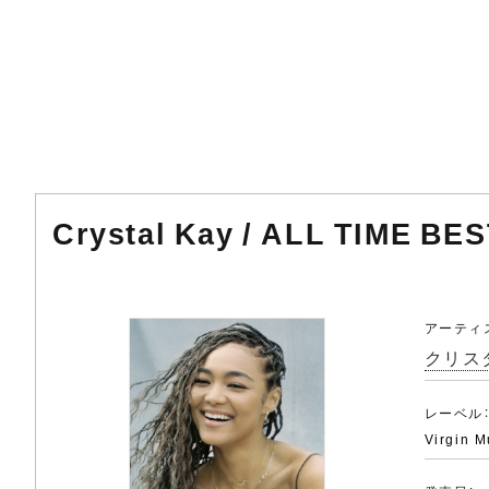
Crystal Kay / ALL TIME BES
アーティ
クリス
レーベル
Virgin M