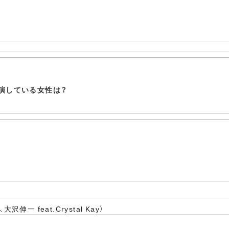
Vに出演している女性は？
大沢伸一 feat.Crystal Kay）