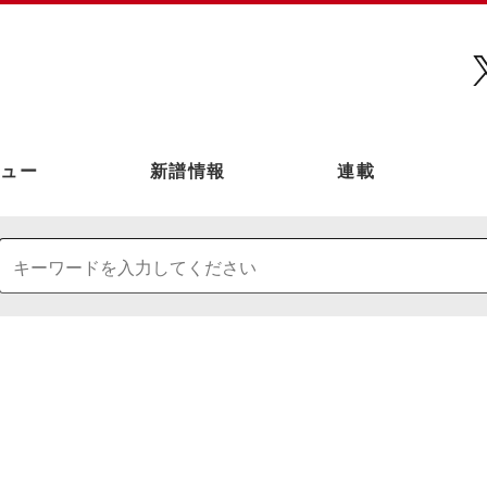
ュー
新譜情報
連載