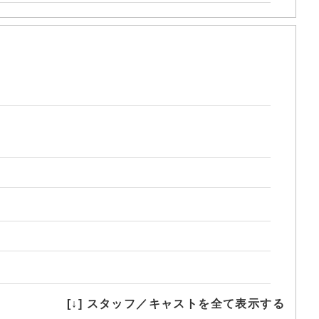
[↓] スタッフ／キャストを全て表示する