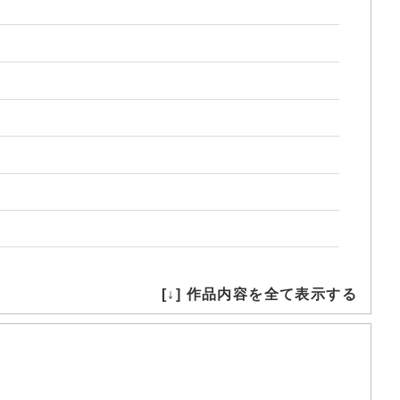
[↓] 作品内容を全て表示する