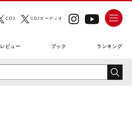
CDJ
CDJオーディオ
レビュー
ブック
ランキング