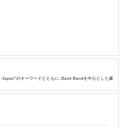
 Japan”のキーワードとともに、Bank Bandを中心とした豪