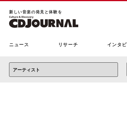
新しい⾳楽の発⾒と体験を
ニュース
リサーチ
インタビ