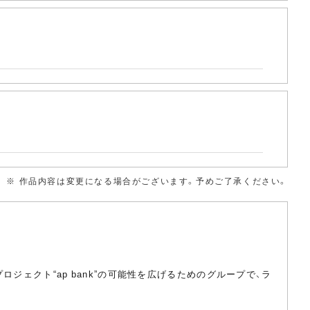
※ 作品内容は変更になる場合がございます。予めご了承ください。
ロジェクト“ap bank”の可能性を広げるためのグループで、ラ