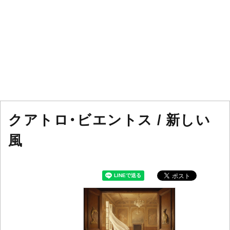
クアトロ・ビエントス / 新しい
風