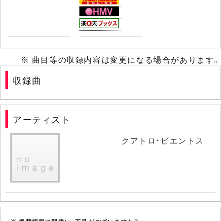
※ 曲目等の収録内容は変更になる場合があります。
収録曲
アーティスト
クアトロ・ビエントス