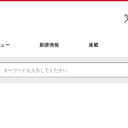
ュー
新譜情報
連載