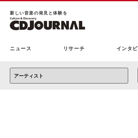
新しい⾳楽の発⾒と体験を
ニュース
リサーチ
インタビ