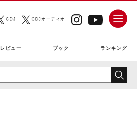
CDJ
CDJオーディオ
レビュー
ブック
ランキング