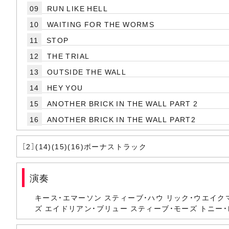
09
RUN LIKE HELL
10
WAITING FOR THE WORMS
11
STOP
12
THE TRIAL
13
OUTSIDE THE WALL
14
HEY YOU
15
ANOTHER BRICK IN THE WALL PART 2
16
ANOTHER BRICK IN THE WALL PART2
［2］(14)(15)(16)ボーナストラック
演奏
キース・エマーソン スティーブ・ハウ リック・ウエイク
ズ エイドリアン・ブリュー スティーブ・モーズ トニー・