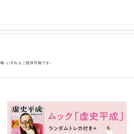
。
情報、いずれもご提供可能です。