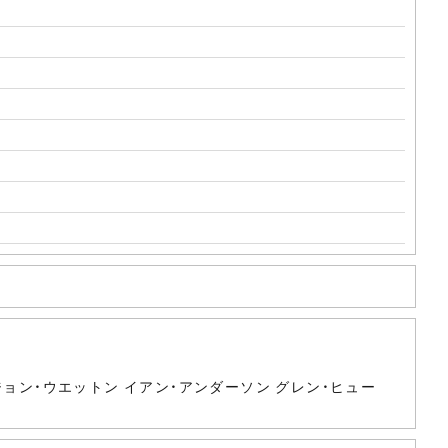
ジョン・ウエットン イアン・アンダーソン グレン・ヒュー