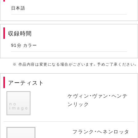
日本語
収録時間
91分 カラー
※ 作品内容は変更になる場合がございます。予めご了承ください。
アーティスト
ケヴィン・ヴァン・ヘンテ
ンリック
フランク・ヘネンロッタ