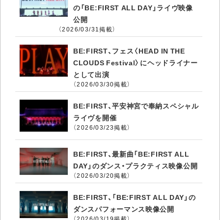
の「BE:FIRST ALL DAY」ライヴ映像
公開
（2026/03/31掲載）
BE:FIRST、フェス〈HEAD IN THE
CLOUDS Festival〉にヘッドライナー
として出演
（2026/03/30掲載）
BE:FIRST、平安神宮で奉納スペシャル
ライヴを開催
（2026/03/23掲載）
BE:FIRST、最新曲「BE:FIRST ALL
DAY」のダンス・プラクティス映像公開
（2026/03/20掲載）
BE:FIRST、「BE:FIRST ALL DAY」の
ダンスパフォーマンス映像公開
（2026/03/19掲載）