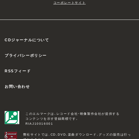
コーポレートサイト
CDジャーナルについて
プライバシーポリシー
RSSフィード
お問い合わせ
このエルマークは、レコード会社・映像製作会社が提供する
コンテンツを示す登録商標です。
RIAJ10016001
弊社サイトでは、CD、DVD、楽曲ダウンロード、グッズの販売は行っ