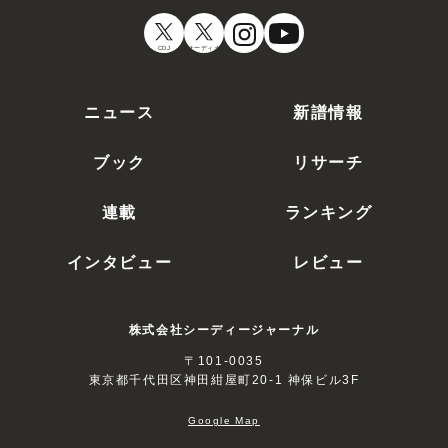
CDJ
オーディオ
ニュース
新譜情報
ブック
リサーチ
連載
ランキング
インタビュー
レビュー
株式会社シーディージャーナル
〒101-0035
東京都千代田区神田紺屋町20-1 神保ビル3F
Google Map