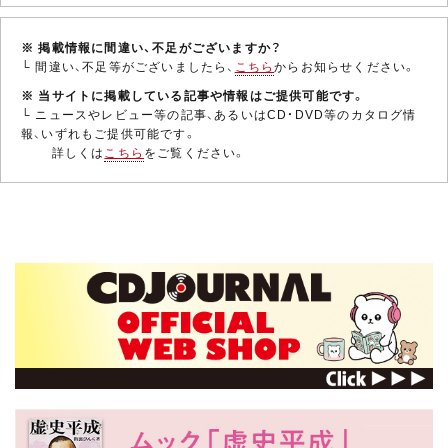
※ 掲載情報に間違い、不足がございますか？
└ 間違い、不足等がございましたら、
こちら
からお知らせください。
※ 当サイトに掲載している記事や情報はご提供可能です。
└ ニュースやレビュー等の記事、あるいはCD・DVD等のカタログ情
報、いずれもご提供可能です。
詳しくは
こちら
をご覧ください。