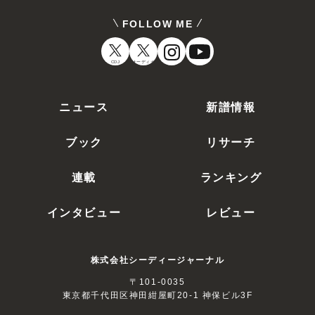
FOLLOW ME
CDJ
オーディオ
ニュース
新譜情報
ブック
リサーチ
連載
ランキング
インタビュー
レビュー
株式会社シーディージャーナル
〒101-0035
東京都千代田区神田紺屋町20-1 神保ビル3F