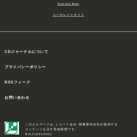
Google Map
コーポレートサイト
CDジャーナルについて
プライバシーポリシー
RSSフィード
お問い合わせ
このエルマークは、レコード会社・映像製作会社が提供する
コンテンツを示す登録商標です。
RIAJ10016001