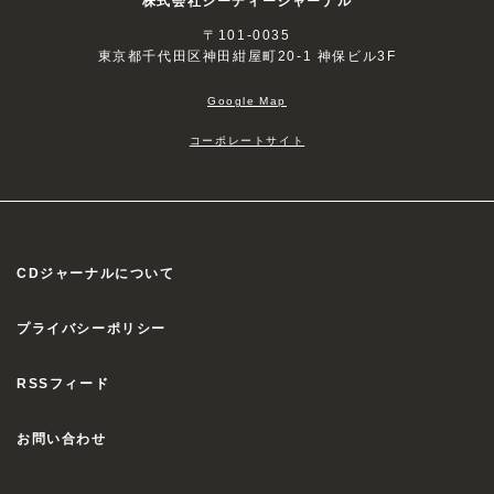
〒101-0035
東京都千代田区神田紺屋町20-1 神保ビル3F
Google Map
コーポレートサイト
CDジャーナルについて
プライバシーポリシー
RSSフィード
お問い合わせ