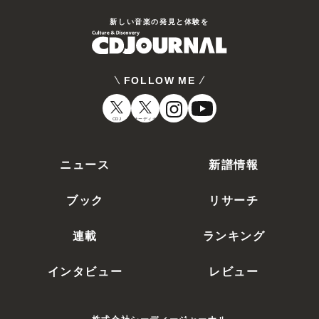
新しい⾳楽の発⾒と体験を
FOLLOW ME
CDJ
オーディオ
ニュース
新譜情報
ブック
リサーチ
連載
ランキング
インタビュー
レビュー
株式会社シーディージャーナル