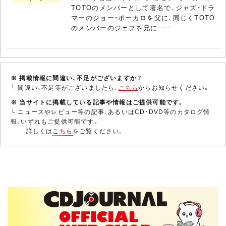
TOTOのメンバーとして著名で、ジャズ・ドラ
マーのジョー・ポーカロを父に、同じくTOTO
のメンバーのジェフを兄に……
※ 掲載情報に間違い、不足がございますか？
└ 間違い、不足等がございましたら、
こちら
からお知らせください。
※ 当サイトに掲載している記事や情報はご提供可能です。
└ ニュースやレビュー等の記事、あるいはCD・DVD等のカタログ情
報、いずれもご提供可能です。
詳しくは
こちら
をご覧ください。