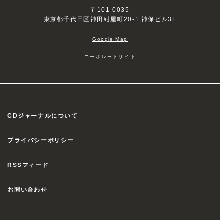
〒101-0035
東京都千代田区神田紺屋町20-1 神保ビル3F
Google Map
コーポレートサイト
CDジャーナルについて
プライバシーポリシー
RSSフィード
お問い合わせ