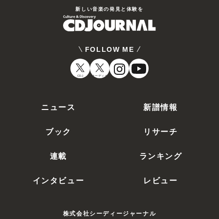
新しい⾳楽の発⾒と体験を
FOLLOW ME
CDJ
オーディオ
ニュース
新譜情報
ブック
リサーチ
連載
ランキング
インタビュー
レビュー
株式会社シーディージャーナル