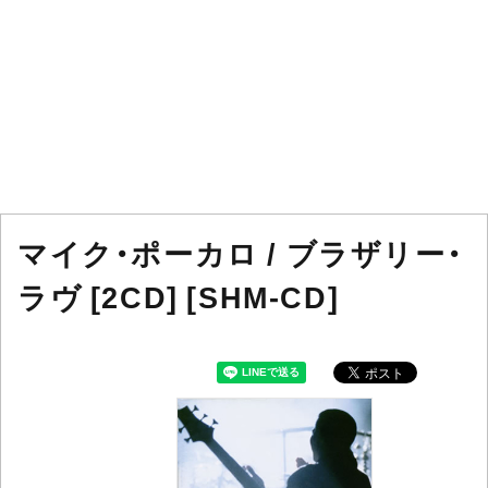
マイク・ポーカロ / ブラザリー・
ラヴ [2CD] [SHM-CD]