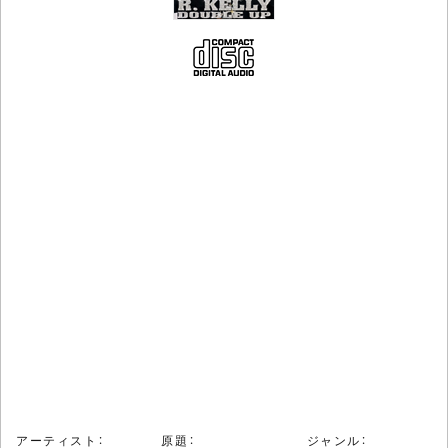
アーティスト：
原題：
ジャンル：