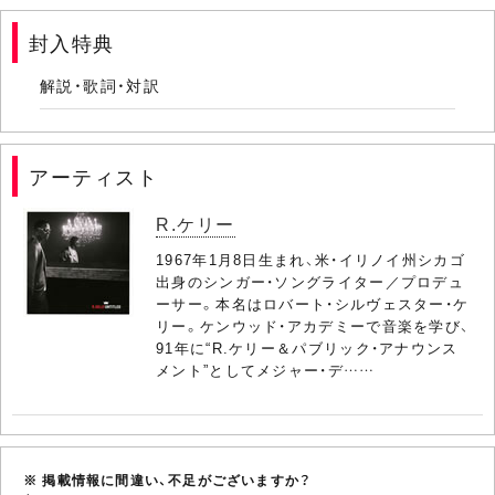
封入特典
解説・歌詞・対訳
アーティスト
R.ケリー
1967年1月8日生まれ、米・イリノイ州シカゴ
出身のシンガー・ソングライター／プロデュ
ーサー。本名はロバート・シルヴェスター・ケ
リー。ケンウッド・アカデミーで音楽を学び、
91年に“R.ケリー＆パブリック・アナウンス
メント”としてメジャー・デ……
※ 掲載情報に間違い、不足がございますか？