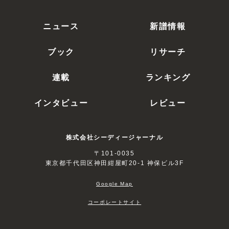
ニュース
新譜情報
ブック
リサーチ
連載
ランキング
インタビュー
レビュー
株式会社シーディージャーナル
〒101-0035
東京都千代田区神田紺屋町20-1 神保ビル3F
Google Map
コーポレートサイト