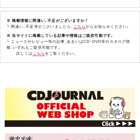
※ 掲載情報に間違い、不足がございますか？
└ 間違い、不足等がございましたら、
こちら
からお知らせください。
※ 当サイトに掲載している記事や情報はご提供可能です。
└ ニュースやレビュー等の記事、あるいはCD・DVD等のカタログ情
報、いずれもご提供可能です。
詳しくは
こちら
をご覧ください。