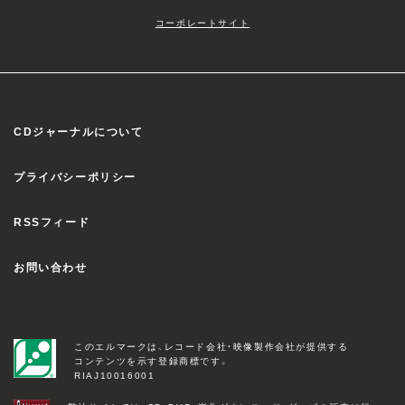
コーポレートサイト
CDジャーナルについて
プライバシーポリシー
RSSフィード
お問い合わせ
このエルマークは、レコード会社・映像製作会社が提供する
コンテンツを示す登録商標です。
RIAJ10016001