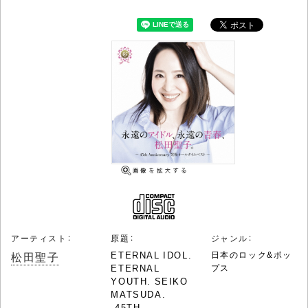
アーティスト：
原題：
ジャンル：
松田聖子
ETERNAL IDOL.
日本のロック&ポッ
ETERNAL
プス
YOUTH. SEIKO
MATSUDA.
-45TH