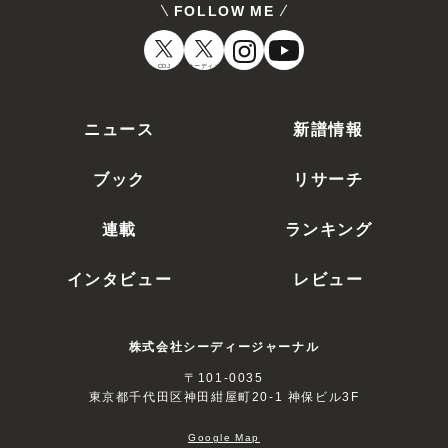
FOLLOW ME
CDJ
オーディオ
ニュース
新譜情報
ブック
リサーチ
連載
ランキング
インタビュー
レビュー
株式会社シーディージャーナル
〒101-0035
東京都千代田区神田紺屋町20-1 神保ビル3F
Google Map