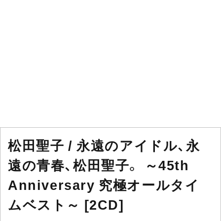
松田聖子 / 永遠のアイドル、永
遠の青春、松田聖子。 ～45th
Anniversary 究極オールタイ
ムベスト～ [2CD]