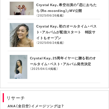
Crystal Kay、希空出演の「恋におちた
ら（Re-recording）」MV公開
（2025/06/26掲載）
Crystal Kay、初のオールタイム・ベス
ト・アルバムが配信スタート 特設サ
イトもオープン
（2025/06/24掲載）
Crystal Kay、25周年イヤーに贈る初のオ
ールタイム・ベスト・アルバム発売決定
（2025/04/14掲載）
リサーチ
ANA（全日空）イメージソングは？