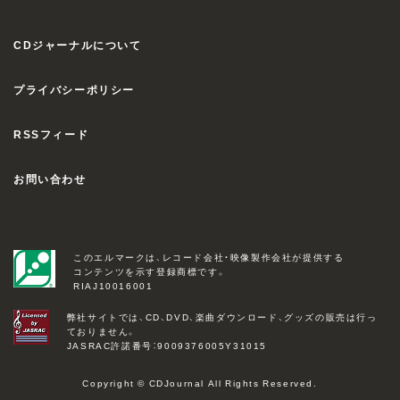
CDジャーナルについて
プライバシーポリシー
RSSフィード
お問い合わせ
このエルマークは、レコード会社・映像製作会社が提供する
コンテンツを示す登録商標です。
RIAJ10016001
弊社サイトでは、CD、DVD、楽曲ダウンロード、グッズの販売は行っ
ておりません。
JASRAC許諾番号：9009376005Y31015
Copyright © CDJournal All Rights Reserved.