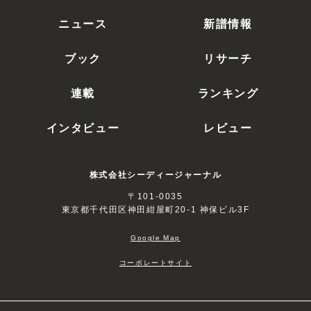
ニュース
新譜情報
ブック
リサーチ
連載
ランキング
インタビュー
レビュー
株式会社シーディージャーナル
〒101-0035
東京都千代田区神田紺屋町20-1 神保ビル3F
Google Map
コーポレートサイト