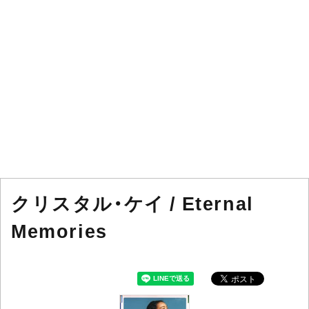
クリスタル・ケイ / Eternal
Memories