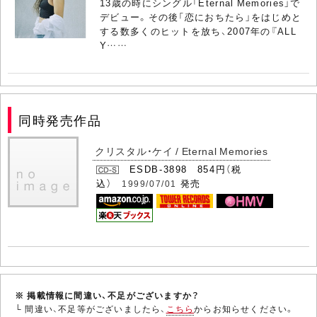
13歳の時にシングル「Eternal Memories」で
デビュー。その後「恋におちたら」をはじめと
する数多くのヒットを放ち、2007年の『ALL
Y……
同時発売作品
クリスタル・ケイ / Eternal Memories
ESDB-3898 854円（税
込）
発売
1999/07/01
※ 掲載情報に間違い、不足がございますか？
└ 間違い、不足等がございましたら、
こちら
からお知らせください。