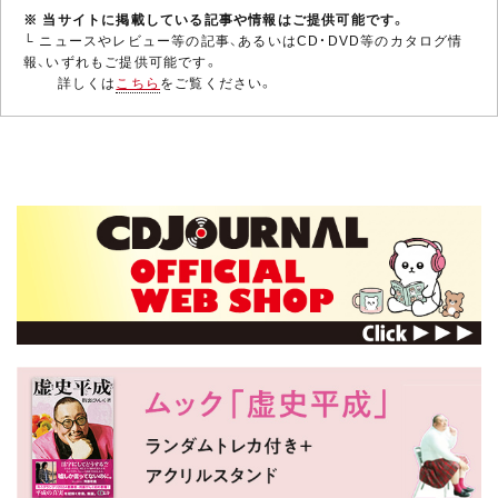
※ 当サイトに掲載している記事や情報はご提供可能です。
└ ニュースやレビュー等の記事、あるいはCD・DVD等のカタログ情
報、いずれもご提供可能です。
詳しくは
こちら
をご覧ください。