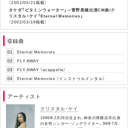
（2001/05/21掲載）
タケダ「ビタミンウォーター」～菅野美穂出演CM曲/ク
リスタル・ケイ「Eternal Memories」
（2002/02/19掲載）
収録曲
01
Eternal Memories
02
FLY AWAY
03
FLY AWAY （acappella）
04
Eternal Memories （インストゥルメンタル）
アーティスト
クリスタル・ケイ
1986年2月26日生まれ、神奈川県横浜市出身
の女性シンガー・ソングライター。99年7月、