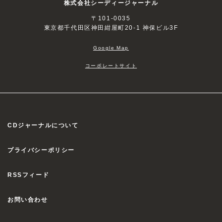
株式会社シーディージャーナル
〒101-0035
東京都千代田区神田紺屋町20-1 神保ビル3F
Google Map
コーポレートサイト
CDジャーナルについて
プライバシーポリシー
RSSフィード
お問い合わせ