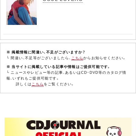
※ 掲載情報に間違い、不足がございますか？
└ 間違い、不足等がございましたら、
こちら
からお知らせください。
※ 当サイトに掲載している記事や情報はご提供可能です。
└ ニュースやレビュー等の記事、あるいはCD・DVD等のカタログ情
報、いずれもご提供可能です。
詳しくは
こちら
をご覧ください。