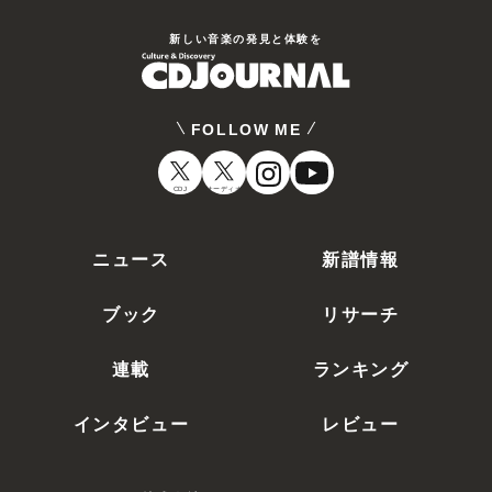
新しい⾳楽の発⾒と体験を
FOLLOW ME
CDJ
オーディオ
ニュース
新譜情報
ブック
リサーチ
連載
ランキング
インタビュー
レビュー