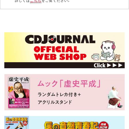
詳しくは
こちら
をご覧ください。