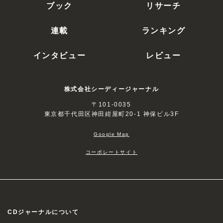
ブック
リサーチ
連載
ランキング
インタビュー
レビュー
株式会社シーディージャーナル
〒101-0035
東京都千代田区神田紺屋町20-1 神保ビル3F
Google Map
コーポレートサイト
CDジャーナルについて