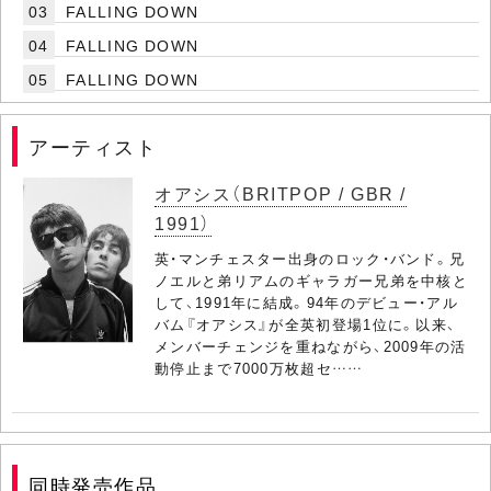
03
FALLING DOWN
04
FALLING DOWN
05
FALLING DOWN
アーティスト
オアシス（BRITPOP / GBR /
1991）
英・マンチェスター出身のロック・バンド。兄
ノエルと弟リアムのギャラガー兄弟を中核と
して、1991年に結成。94年のデビュー・アル
バム『オアシス』が全英初登場1位に。以来、
メンバーチェンジを重ねながら、2009年の活
動停止まで7000万枚超セ……
同時発売作品