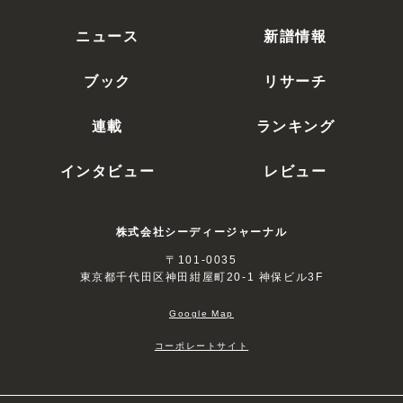
ニュース
新譜情報
ブック
リサーチ
連載
ランキング
インタビュー
レビュー
株式会社シーディージャーナル
〒101-0035
東京都千代田区神田紺屋町20-1 神保ビル3F
Google Map
コーポレートサイト