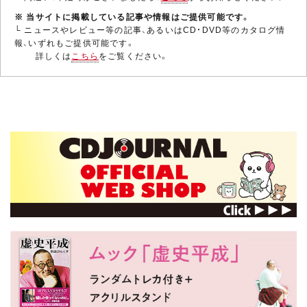
※ 当サイトに掲載している記事や情報はご提供可能です。
└ ニュースやレビュー等の記事、あるいはCD・DVD等のカタログ情
報、いずれもご提供可能です。
詳しくは
こちら
をご覧ください。