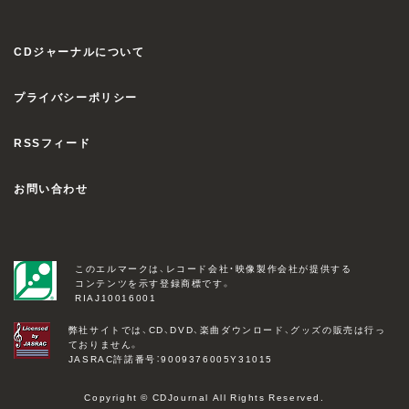
CDジャーナルについて
プライバシーポリシー
RSSフィード
お問い合わせ
このエルマークは、レコード会社・映像製作会社が提供する
コンテンツを示す登録商標です。
RIAJ10016001
弊社サイトでは、CD、DVD、楽曲ダウンロード、グッズの販売は行っ
ておりません。
JASRAC許諾番号：9009376005Y31015
Copyright © CDJournal All Rights Reserved.