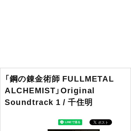
「鋼の錬金術師 FULLMETAL
ALCHEMIST」Original
Soundtrack 1 / 千住明