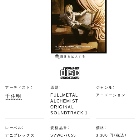
アーティスト：
原題：
ジャンル：
千住明
FULLMETAL
アニメーション
ALCHEMIST
ORIGINAL
SOUNDTRACK 1
レーベル：
規格品番：
価格：
アニプレックス
SVWC-7655
3,300 円（税込）