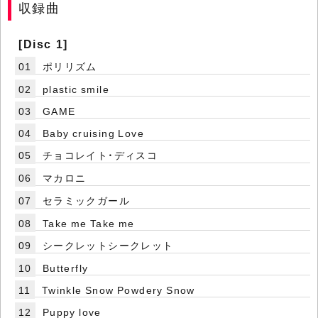
収録曲
[Disc 1]
01
ポリリズム
02
plastic smile
03
GAME
04
Baby cruising Love
05
チョコレイト・ディスコ
06
マカロニ
07
セラミックガール
08
Take me Take me
09
シークレットシークレット
10
Butterfly
11
Twinkle Snow Powdery Snow
12
Puppy love