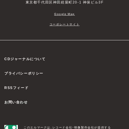
東京都千代田区神田紺屋町20-1 神保ビル3F
Google Map
コーポレートサイト
CDジャーナルについて
プライバシーポリシー
RSSフィード
お問い合わせ
このエルマークは、レコード会社・映像製作会社が提供する