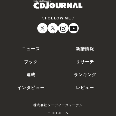
FOLLOW ME
CDJ
オーディオ
ニュース
新譜情報
ブック
リサーチ
連載
ランキング
インタビュー
レビュー
株式会社シーディージャーナル
〒101-0035