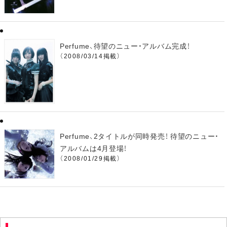
Perfume、待望のニュー・アルバム完成！
（2008/03/14掲載）
Perfume、2タイトルが同時発売！ 待望のニュー・
アルバムは4月登場！
（2008/01/29掲載）