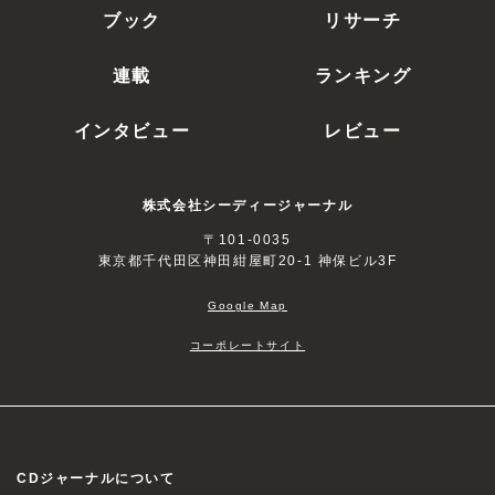
ブック
リサーチ
連載
ランキング
インタビュー
レビュー
株式会社シーディージャーナル
〒101-0035
東京都千代田区神田紺屋町20-1 神保ビル3F
Google Map
コーポレートサイト
CDジャーナルについて