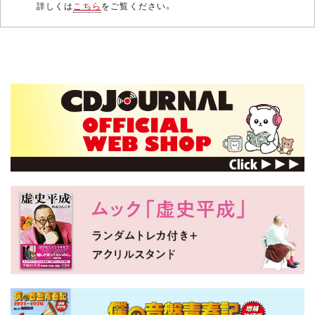
詳しくは
こちら
をご覧ください。