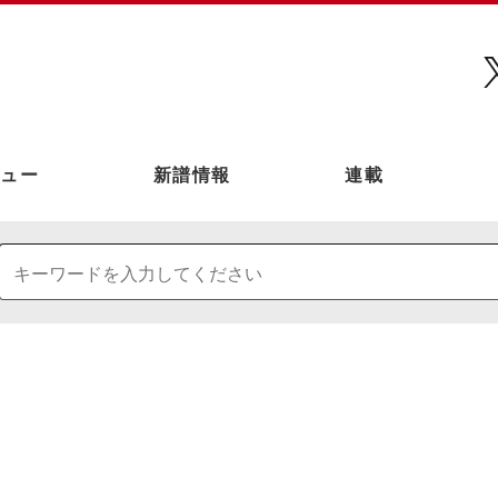
ュー
新譜情報
連載