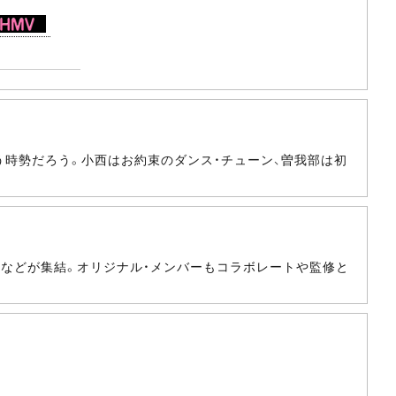
時勢だろう。小西はお約束のダンス・チューン、曽我部は初
くるりなどが集結。オリジナル・メンバーもコラボレートや監修と