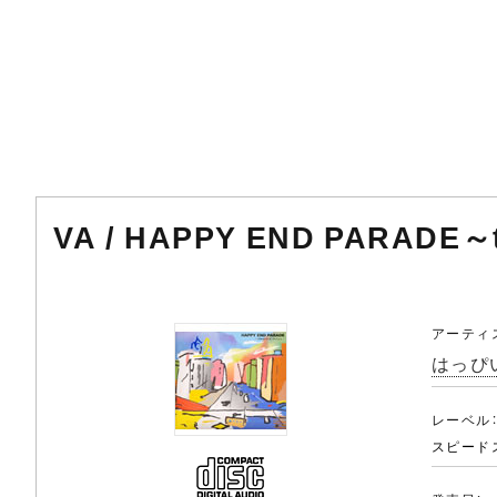
VA / HAPPY END PARADE
アーティ
はっぴ
レーベル
スピード