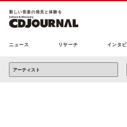
新しい⾳楽の発⾒と体験を
ニュース
リサーチ
インタビ