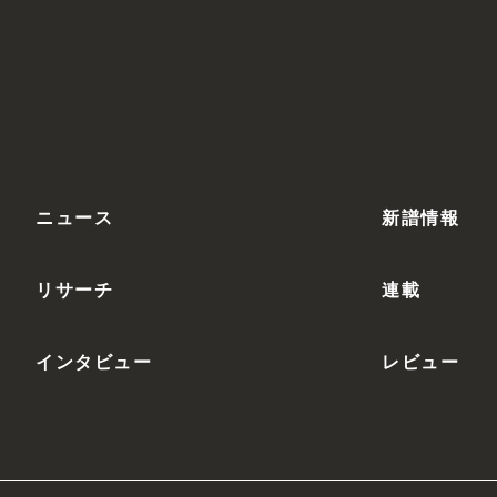
ニュース
新譜情報
リサーチ
連載
インタビュー
レビュー