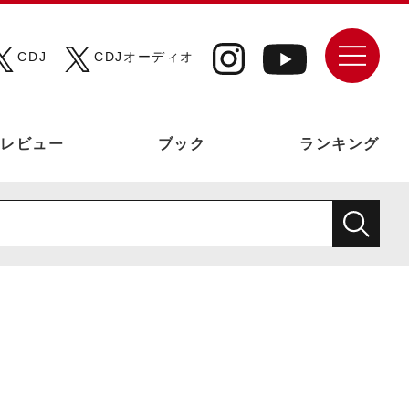
CDJ
CDJオーディオ
レビュー
ブック
ランキング