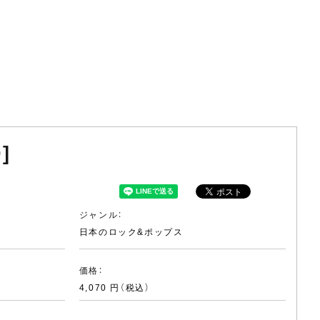
]
ジャンル：
日本のロック&ポップス
価格：
4,070 円（税込）