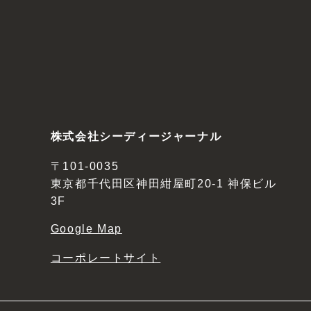
株式会社シーディージャーナル
〒101-0035
東京都千代田区神田紺屋町20-1 神保ビル
3F
Google Map
コーポレートサイト