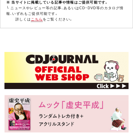
※ 当サイトに掲載している記事や情報はご提供可能です。
└ ニュースやレビュー等の記事、あるいはCD・DVD等のカタログ情
報、いずれもご提供可能です。
詳しくは
こちら
をご覧ください。