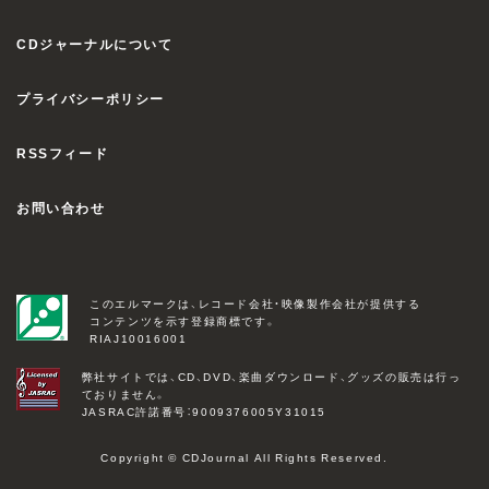
CDジャーナルについて
プライバシーポリシー
RSSフィード
お問い合わせ
このエルマークは、レコード会社・映像製作会社が提供する
コンテンツを示す登録商標です。
RIAJ10016001
弊社サイトでは、CD、DVD、楽曲ダウンロード、グッズの販売は行っ
ておりません。
JASRAC許諾番号：9009376005Y31015
Copyright © CDJournal All Rights Reserved.