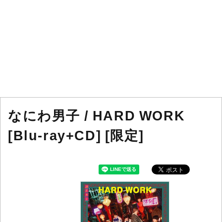
なにわ男子 / HARD WORK
[Blu-ray+CD] [限定]