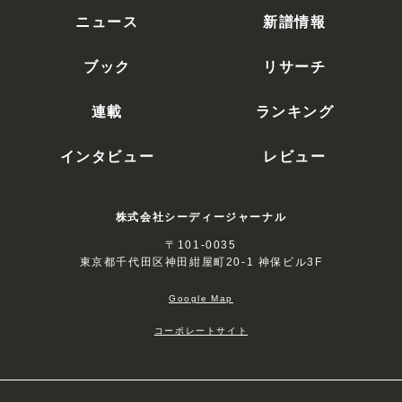
ニュース
新譜情報
ブック
リサーチ
連載
ランキング
インタビュー
レビュー
株式会社シーディージャーナル
〒101-0035
東京都千代田区神田紺屋町20-1 神保ビル3F
Google Map
コーポレートサイト