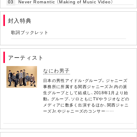
03
Never Romantic （Making of Music Video）
封入特典
歌詞ブックレット
アーティスト
なにわ男子
日本の男性アイドル・グループ。ジャニーズ
事務所に所属する関西ジャニーズJr.内の派
生グループとして結成し、2018年1月より始
動。グループ、ソロともにTVやラジオなどの
メディアに数多く出演するほか、関西ジャニ
ーズJr.やジャニーズのコンサー……