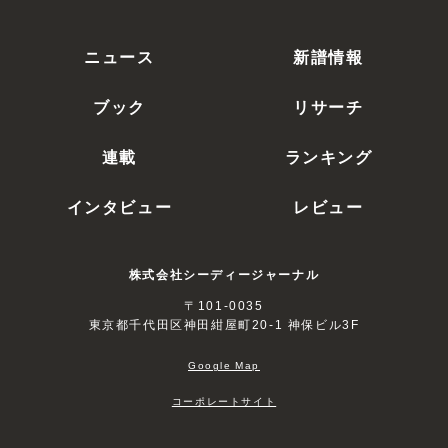
ニュース
新譜情報
ブック
リサーチ
連載
ランキング
インタビュー
レビュー
株式会社シーディージャーナル
〒101-0035
東京都千代田区神田紺屋町20-1 神保ビル3F
Google Map
コーポレートサイト