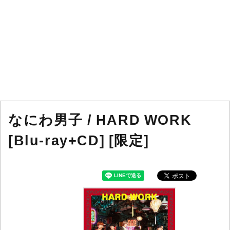
なにわ男子 / HARD WORK
[Blu-ray+CD] [限定]