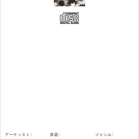
アーティスト：
原題：
ジャンル：