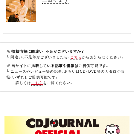
※ 掲載情報に間違い、不足がございますか？
└ 間違い、不足等がございましたら、
こちら
からお知らせください。
※ 当サイトに掲載している記事や情報はご提供可能です。
└ ニュースやレビュー等の記事、あるいはCD・DVD等のカタログ情
報、いずれもご提供可能です。
詳しくは
こちら
をご覧ください。