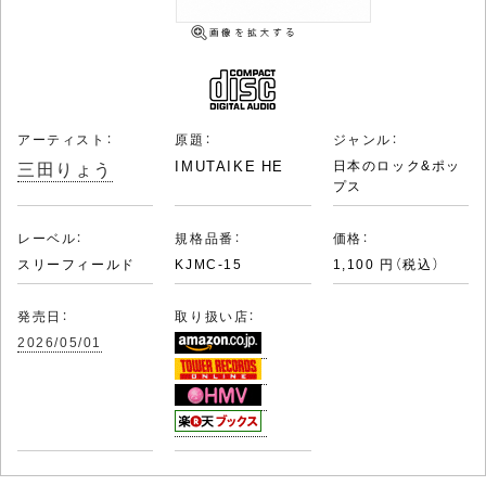
アーティスト：
原題：
ジャンル：
三田りょう
IMUTAIKE HE
日本のロック&ポッ
プス
レーベル：
規格品番：
価格：
スリーフィールド
KJMC-15
1,100 円（税込）
発売日：
取り扱い店：
2026/05/01