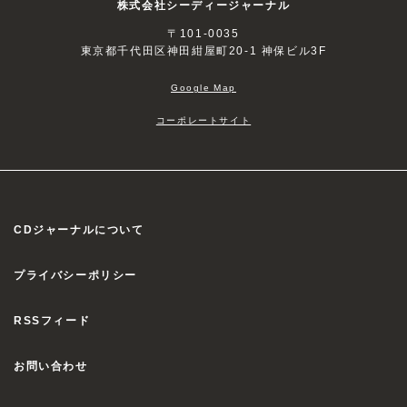
株式会社シーディージャーナル
〒101-0035
東京都千代田区神田紺屋町20-1 神保ビル3F
Google Map
コーポレートサイト
CDジャーナルについて
プライバシーポリシー
RSSフィード
お問い合わせ