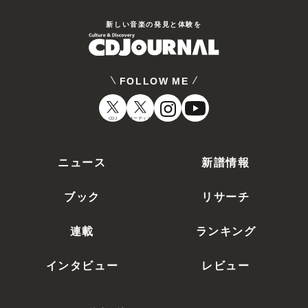
新しい⾳楽の発⾒と体験を
FOLLOW ME
CDJ
オーディオ
ニュース
新譜情報
ブック
リサーチ
連載
ランキング
インタビュー
レビュー