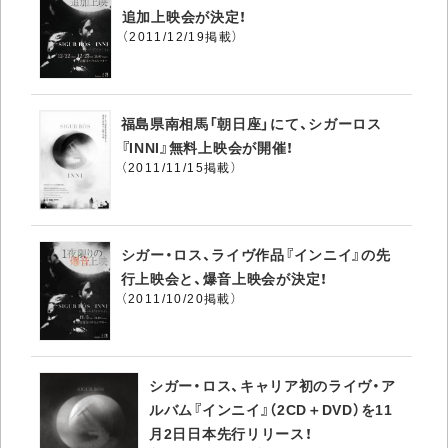
追加上映会が決定！
（2011/12/19掲載）
福島県南相馬「朝日座」にて、シガーロス
『INNI』無料上映会が開催！
（2011/11/15掲載）
シガー・ロス、ライヴ作品『インニイ』の先
行上映会と、爆音上映会が決定！
（2011/10/20掲載）
シガー・ロス、キャリア初のライヴ・ア
ルバム『インニイ』（2CD＋DVD）を11
月2日日本先行リリース！