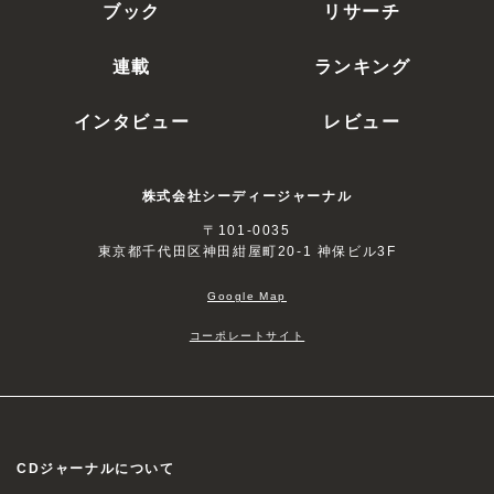
ブック
リサーチ
連載
ランキング
インタビュー
レビュー
株式会社シーディージャーナル
〒101-0035
東京都千代田区神田紺屋町20-1 神保ビル3F
Google Map
コーポレートサイト
CDジャーナルについて