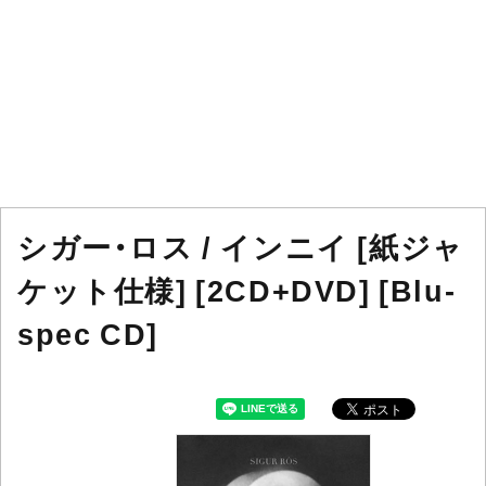
シガー・ロス / インニイ [紙ジャ
ケット仕様] [2CD+DVD] [Blu-
spec CD]