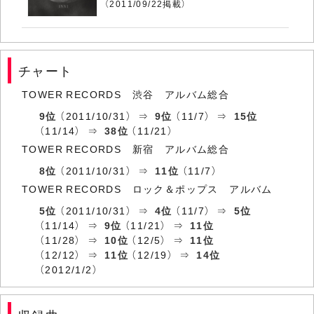
（2011/09/22掲載）
チャート
TOWER RECORDS 渋谷 アルバム総合
9位
（2011/10/31） ⇒
9位
（11/7） ⇒
15位
（11/14） ⇒
38位
（11/21）
TOWER RECORDS 新宿 アルバム総合
8位
（2011/10/31） ⇒
11位
（11/7）
TOWER RECORDS ロック＆ポップス アルバム
5位
（2011/10/31） ⇒
4位
（11/7） ⇒
5位
（11/14） ⇒
9位
（11/21） ⇒
11位
（11/28） ⇒
10位
（12/5） ⇒
11位
（12/12） ⇒
11位
（12/19） ⇒
14位
（2012/1/2）