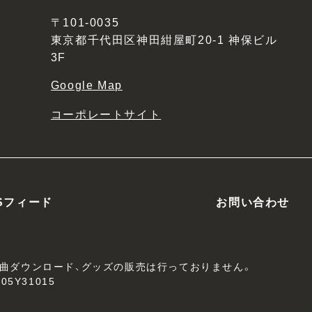
〒101-0035
東京都千代田区神田紺屋町20-1 神保ビル
3F
Google Map
コーポレートサイト
Sフィード
お問い合わせ
、楽曲ダウンロード、グッズの販売は行っておりません。
05Y31015