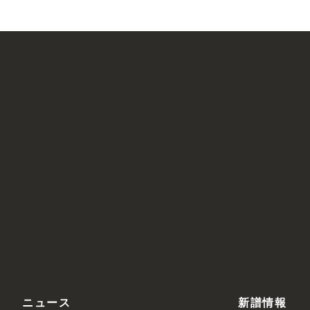
ニュース
新譜情報