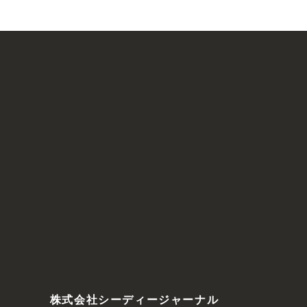
株式会社シーディージャーナル