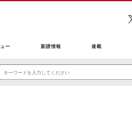
ュー
新譜情報
連載