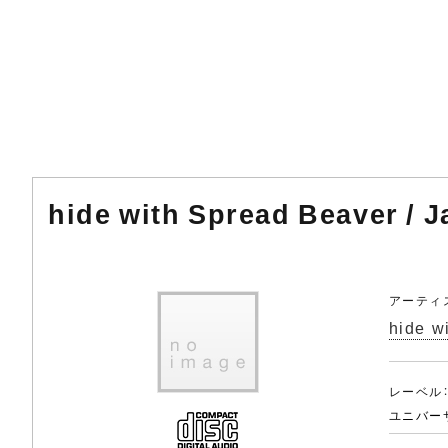
hide with Spread Beaver /
アーティ
hide w
レーベル
ユニバー