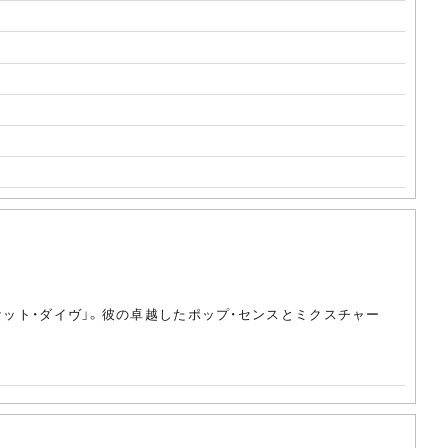
ロケット・ダイヴ」。彼の卓越したポップ・センスとミクスチャー