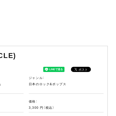
CLE)
ジャンル：
&
日本のロック&ポップス
価格：
3,300 円（税込）