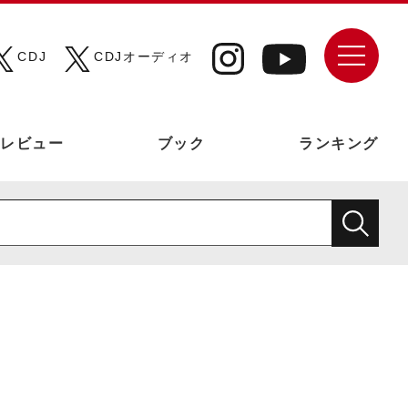
CDJ
CDJオーディオ
レビュー
ブック
ランキング