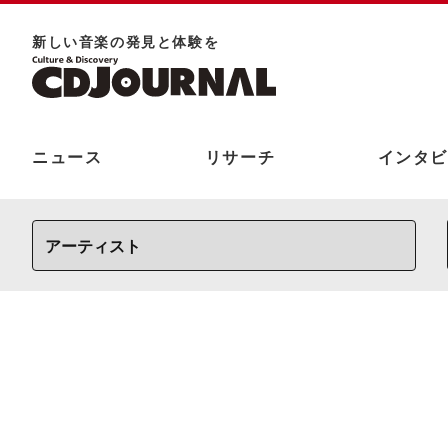
新しい⾳楽の発⾒と体験を
ニュース
リサーチ
インタビ