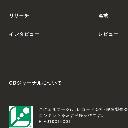
リサーチ
連載
インタビュー
レビュー
CDジャーナルについて
このエルマークは、レコード会社・映像製作
コンテンツを示す登録商標です。
RIAJ10016001