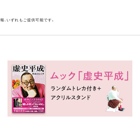
。
情報、いずれもご提供可能です。