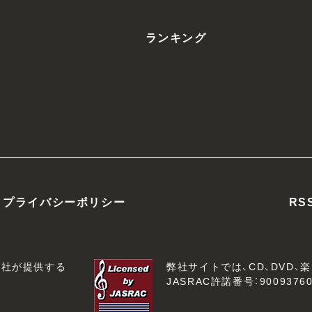
ランキング
プライバシーポリシー
RS
会社が提供する
弊社サイトでは、CD、DVD
JASRAC許諾番号：90093760