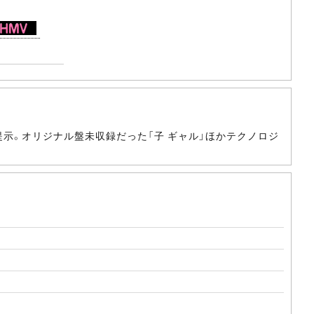
提示。オリジナル盤未収録だった「子 ギャル」ほかテクノロジ