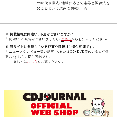
の時代や様式、地域に応じて楽器と調律法を
変えるという試みに挑戦し、高……
※ 掲載情報に間違い、不足がございますか？
└ 間違い、不足等がございましたら、
こちら
からお知らせください。
※ 当サイトに掲載している記事や情報はご提供可能です。
└ ニュースやレビュー等の記事、あるいはCD・DVD等のカタログ情
報、いずれもご提供可能です。
詳しくは
こちら
をご覧ください。