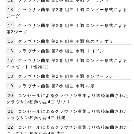
13
クラヴサン曲集 第2巻 組曲 ホ調 ロンドー形式による
ジーグ
14
クラヴサン曲集 第2巻 組曲 ホ調 ロンドー形式による
第2ジーグ
15
クラヴサン曲集 第2巻 組曲 ホ調 鳥のさえずり
16
クラヴサン曲集 第2巻 組曲 ホ調 リゴドン
17
クラヴサン曲集 第2巻 組曲 ホ調 ロンドー形式による
ミュゼット （優雅に）
18
クラヴサン曲集 第2巻 組曲 ホ調 タンブーラン
19
クラヴサン曲集 第2巻 組曲 ホ調 村娘
20
コンセールによるクラヴサン曲集より抜粋編曲された
クラヴサン独奏小品4曲 リヴリ
21
コンセールによるクラヴサン曲集より抜粋編曲された
クラヴサン独奏小品4曲 挑発
22
コンセールによるクラヴサン曲集より抜粋編曲された
クラヴサン独奏小品4曲 内気