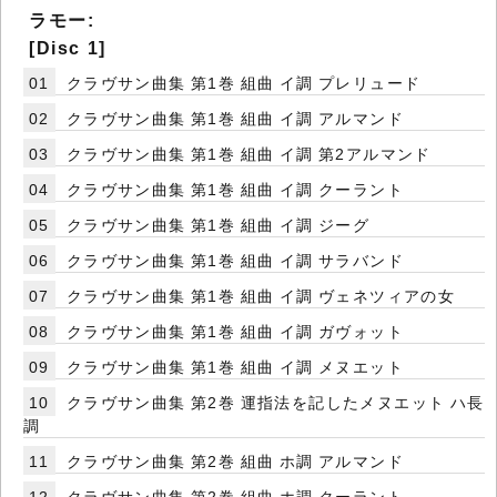
ラモー:
[Disc 1]
01
クラヴサン曲集 第1巻 組曲 イ調 プレリュード
02
クラヴサン曲集 第1巻 組曲 イ調 アルマンド
03
クラヴサン曲集 第1巻 組曲 イ調 第2アルマンド
04
クラヴサン曲集 第1巻 組曲 イ調 クーラント
05
クラヴサン曲集 第1巻 組曲 イ調 ジーグ
06
クラヴサン曲集 第1巻 組曲 イ調 サラバンド
07
クラヴサン曲集 第1巻 組曲 イ調 ヴェネツィアの女
08
クラヴサン曲集 第1巻 組曲 イ調 ガヴォット
09
クラヴサン曲集 第1巻 組曲 イ調 メヌエット
10
クラヴサン曲集 第2巻 運指法を記したメヌエット ハ長
調
11
クラヴサン曲集 第2巻 組曲 ホ調 アルマンド
12
クラヴサン曲集 第2巻 組曲 ホ調 クーラント