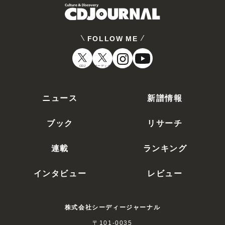
FOLLOW ME
CDJ
オーディオ
ニュース
新譜情報
ブック
リサーチ
連載
ランキング
インタビュー
レビュー
株式会社シーディージャーナル
〒101-0035