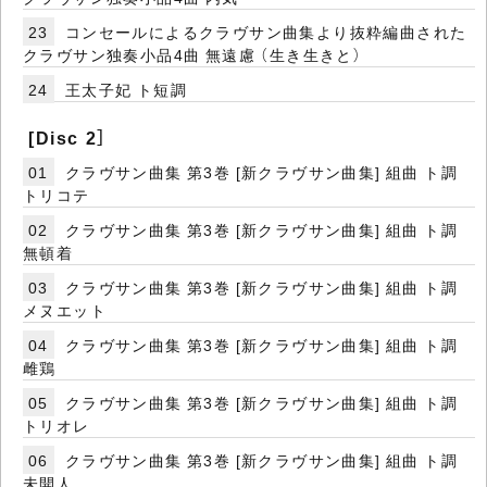
23
コンセールによるクラヴサン曲集より抜粋編曲された
クラヴサン独奏小品4曲 無遠慮 （生き生きと）
24
王太子妃 ト短調
[Disc 2］
01
クラヴサン曲集 第3巻 [新クラヴサン曲集] 組曲 ト調
トリコテ
02
クラヴサン曲集 第3巻 [新クラヴサン曲集] 組曲 ト調
無頓着
03
クラヴサン曲集 第3巻 [新クラヴサン曲集] 組曲 ト調
メヌエット
04
クラヴサン曲集 第3巻 [新クラヴサン曲集] 組曲 ト調
雌鶏
05
クラヴサン曲集 第3巻 [新クラヴサン曲集] 組曲 ト調
トリオレ
06
クラヴサン曲集 第3巻 [新クラヴサン曲集] 組曲 ト調
未開人