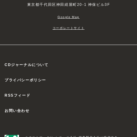
東京都千代田区神田紺屋町20-1 神保ビル3F
Google Map
コーポレートサイト
CDジャーナルについて
プライバシーポリシー
RSSフィード
お問い合わせ