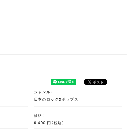
ジャンル：
日本のロック&ポップス
価格：
6,490 円（税込）