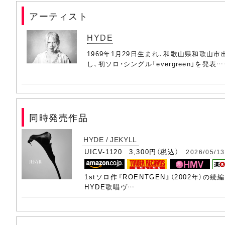
アーティスト
HYDE
1969年1月29日生まれ、和歌山県和歌山市出
し、初ソロ・シングル「evergreen」を発表
同時発売作品
HYDE / JEKYLL
UICV-1120 3,300円（税込）
2026/05/1
1stソロ作『ROENTGEN』（2002年）
HYDE歌唱ヴ…