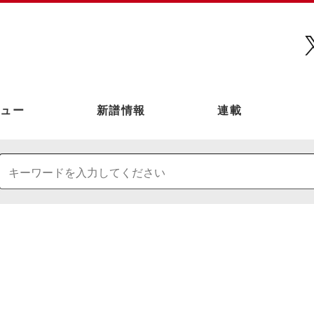
ュー
新譜情報
連載