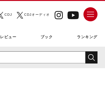
CDJ
CDJオーディオ
レビュー
ブック
ランキング