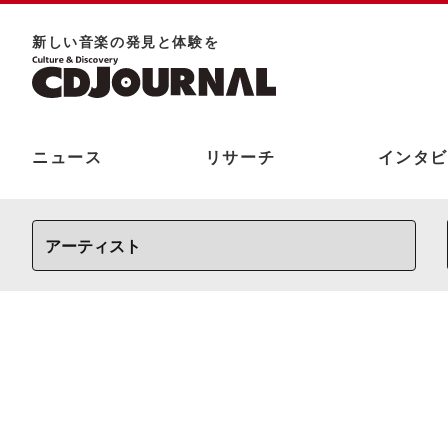
新しい⾳楽の発⾒と体験を
ニュース
リサーチ
インタビ