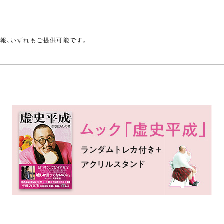
。
情報、いずれもご提供可能です。