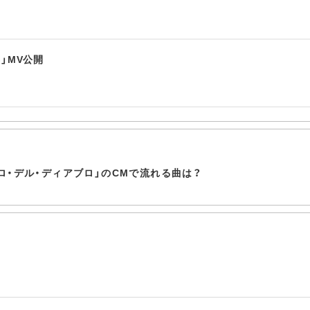
G」MV公開
ロ・デル・ディアブロ」のCMで流れる曲は？