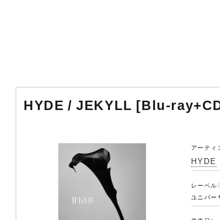
HYDE / JEKYLL [Blu-ray+C
アーティ
HYDE
レーベル
ユニバー