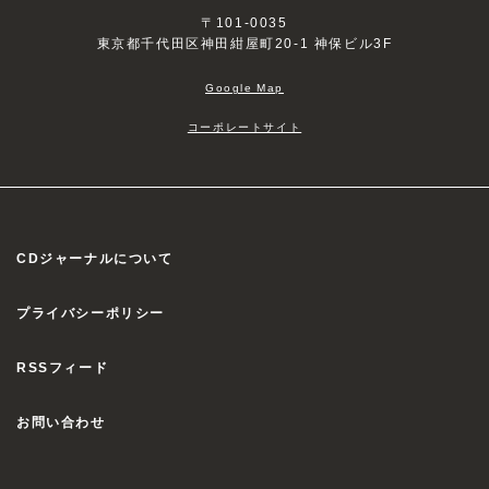
〒101-0035
東京都千代田区神田紺屋町20-1 神保ビル3F
Google Map
コーポレートサイト
CDジャーナルについて
プライバシーポリシー
RSSフィード
お問い合わせ