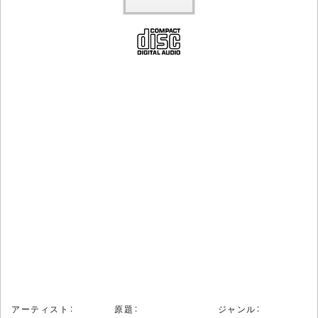
アーティスト：
原題：
ジャンル：