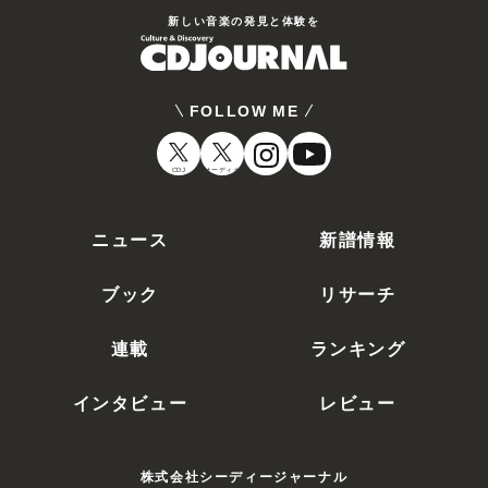
新しい⾳楽の発⾒と体験を
FOLLOW ME
CDJ
オーディオ
ニュース
新譜情報
ブック
リサーチ
連載
ランキング
インタビュー
レビュー
株式会社シーディージャーナル