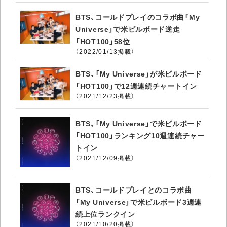
BTS、コールドプレイのコラボ曲「My
Universe」で米ビルボード逆走
「HOT100」58位
（2022/01/13掲載）
BTS、「My Universe」が米ビルボード
「HOT100」で12週連続チャートイン
（2021/12/23掲載）
BTS、「My Universe」で米ビルボード
「HOT100」ランキング10週連続チャー
トイン
（2021/12/09掲載）
BTS、コールドプレイとのコラボ曲
「My Universe」で米ビルボード3週連
続上位ランクイン
（2021/10/20掲載）