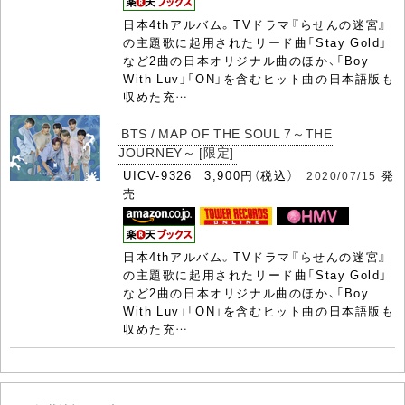
日本4thアルバム。TVドラマ『らせんの迷宮』
の主題歌に起用されたリード曲「Stay Gold」
など2曲の日本オリジナル曲のほか、「Boy
With Luv」「ON」を含むヒット曲の日本語版も
収めた充…
BTS / MAP OF THE SOUL 7～THE
JOURNEY～ [限定]
UICV-9326 3,900円（税込）
発
2020/07/15
売
日本4thアルバム。TVドラマ『らせんの迷宮』
の主題歌に起用されたリード曲「Stay Gold」
など2曲の日本オリジナル曲のほか、「Boy
With Luv」「ON」を含むヒット曲の日本語版も
収めた充…