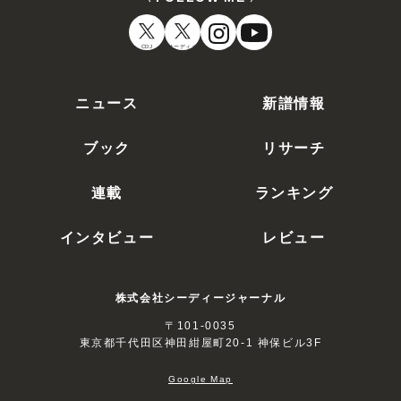
CDJ
オーディオ
ニュース
新譜情報
ブック
リサーチ
連載
ランキング
インタビュー
レビュー
株式会社シーディージャーナル
〒101-0035
東京都千代田区神田紺屋町20-1 神保ビル3F
Google Map