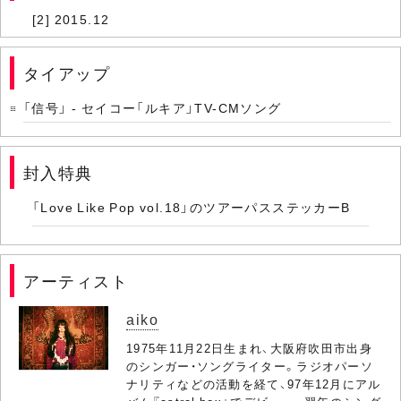
[2] 2015.12
タイアップ
「信号」 - セイコー「ルキア」TV-CMソング
封入特典
「Love Like Pop vol.18」のツアーパスステッカーB
アーティスト
aiko
1975年11月22日生まれ、大阪府吹田市出身
のシンガー・ソングライター。ラジオパーソ
ナリティなどの活動を経て、97年12月にアル