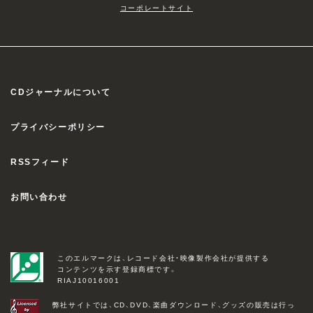
コーポレートサイト
CDジャーナルについて
プライバシーポリシー
RSSフィード
お問い合わせ
このエルマークは、レコード会社・映像製作会社が提供する
コンテンツを示す登録商標です。
RIAJ10016001
弊社サイトでは、CD、DVD、楽曲ダウンロード、グッズの販売は行っ