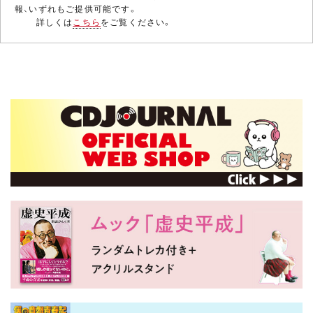
報、いずれもご提供可能です。
詳しくは
こちら
をご覧ください。