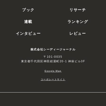
ブック
リサーチ
連載
ランキング
インタビュー
レビュー
株式会社シーディージャーナル
〒101-0035
東京都千代田区神田紺屋町20-1 神保ビル3F
Google Map
コーポレートサイト