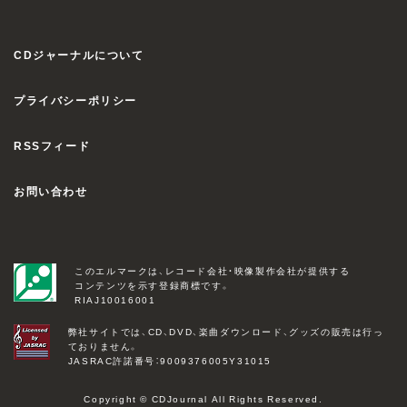
CDジャーナルについて
プライバシーポリシー
RSSフィード
お問い合わせ
このエルマークは、レコード会社・映像製作会社が提供する
コンテンツを示す登録商標です。
RIAJ10016001
弊社サイトでは、CD、DVD、楽曲ダウンロード、グッズの販売は行っ
ておりません。
JASRAC許諾番号：9009376005Y31015
Copyright © CDJournal All Rights Reserved.