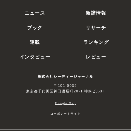
ニュース
新譜情報
ブック
リサーチ
連載
ランキング
インタビュー
レビュー
株式会社シーディージャーナル
〒101-0035
東京都千代田区神田紺屋町20-1 神保ビル3F
Google Map
コーポレートサイト