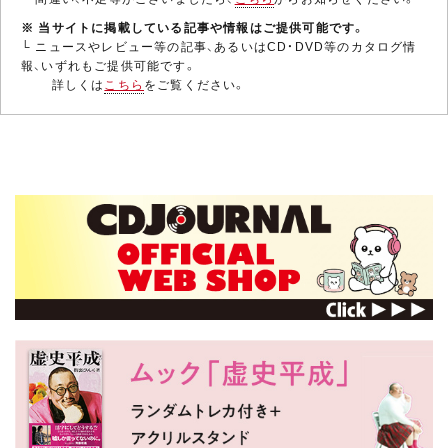
※ 当サイトに掲載している記事や情報はご提供可能です。
└ ニュースやレビュー等の記事、あるいはCD・DVD等のカタログ情
報、いずれもご提供可能です。
詳しくは
こちら
をご覧ください。