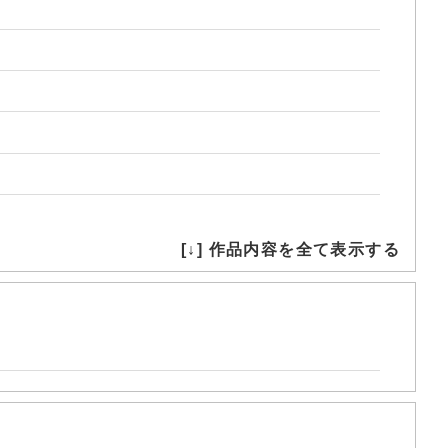
[↓] 作品内容を全て表示する