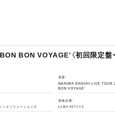
‘BON BON VOYAGE'〈初回限定盤・
原題：
NANIWA DANSHI LIVE TOUR 
BON VOYAGE'
規格品番：
ジックソリューションズ
LCBA-5571〜2