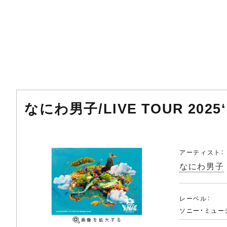
なにわ男子/LIVE TOUR 2025
アーティスト：
なにわ男子
レーベル：
ソニー・ミュー