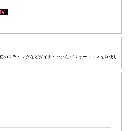
ループ初のフライングなどダイナミックなパフォーマンスを駆使し