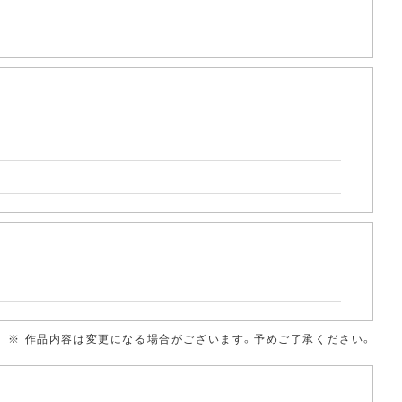
※ 作品内容は変更になる場合がございます。予めご了承ください。