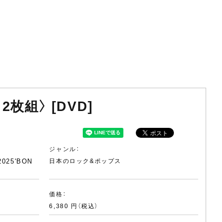
2枚組〉 [DVD]
ジャンル：
2025'BON
日本のロック&ポップス
価格：
6,380 円（税込）