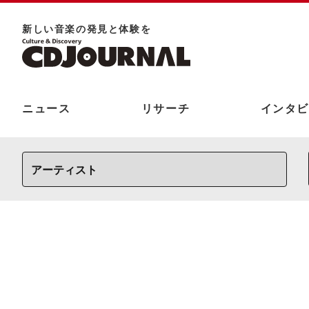
新しい⾳楽の発⾒と体験を
ニュース
リサーチ
インタビ