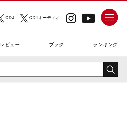
CDJ
CDJオーディオ
レビュー
ブック
ランキング