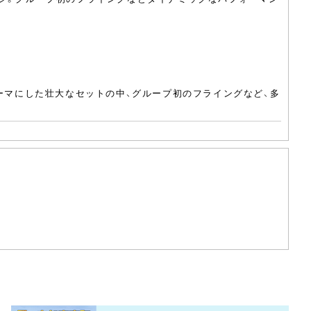
テーマにした壮大なセットの中、グループ初のフライングなど、多