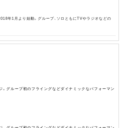
018年1月より始動。グループ、ソロともにTVやラジオなどの
ッケージ。グループ初のフライングなどダイナミックなパフォーマン
ッケージ。グループ初のフライングなどダイナミックなパフォーマン