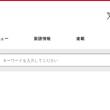
ュー
新譜情報
連載